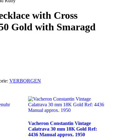
y ‎ ‎ ‎ ‎ ‎ ‎ ‎ ‎
ecklace with Cross
50 Gold with Smaragd
orie:
VERBORGEN
Vacheron Constantin Vintage
Calatrava 30 mm 18K Gold Ref:
4436 Manual approx. 1950