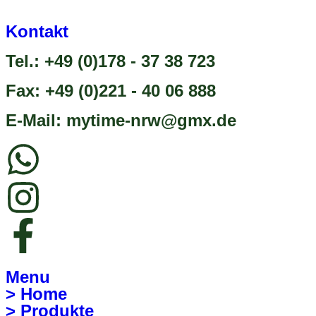
Kontakt
Tel.: +49 (0)178 - 37 38 723
Fax: +49 (0)221 - 40 06 888
E-Mail: mytime-nrw@gmx.de
Menu
> Home
> Produkte