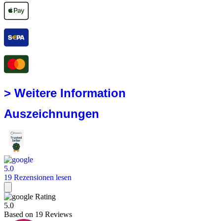
> Weitere Information
Auszeichnungen
5.0
19 Rezensionen lesen
Rating
5.0
Based on
19
Reviews