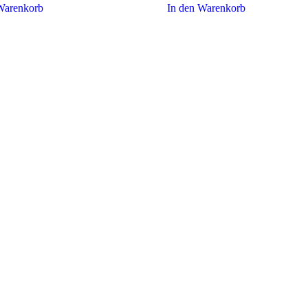
Warenkorb
In den Warenkorb