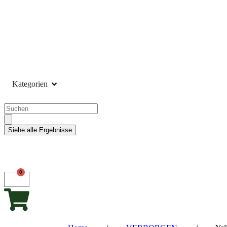
Kategorien
Siehe alle Ergebnisse
0