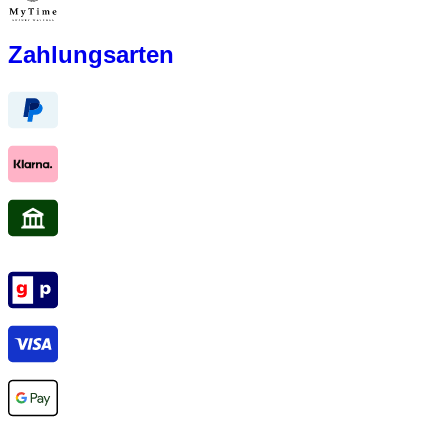
Zahlungsarten