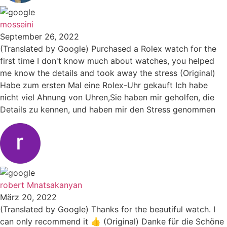
mosseini
September 26, 2022
(Translated by Google) Purchased a Rolex watch for the
first time I don't know much about watches, you helped
me know the details and took away the stress (Original)
Habe zum ersten Mal eine Rolex-Uhr gekauft Ich habe
nicht viel Ahnung von Uhren,Sie haben mir geholfen, die
Details zu kennen, und haben mir den Stress genommen
robert Mnatsakanyan
März 20, 2022
(Translated by Google) Thanks for the beautiful watch. I
can only recommend it 👍 (Original) Danke für die Schöne