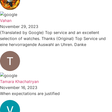
Vahan
November 29, 2023
(Translated by Google) Top service and an excellent
selection of watches. Thanks (Original) Top Service und
eine hervorragende Auswahl an Uhren. Danke
Tamara Khachatryan
November 16, 2023
When expectations are justified