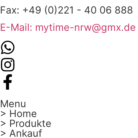
Fax: +49 (0)221 - 40 06 888
E-Mail: mytime-nrw@gmx.de
Menu
> Home
> Produkte
> Ankauf