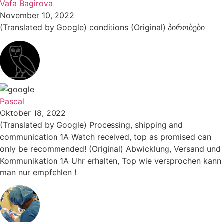
Vafa Bagirova
November 10, 2022
(Translated by Google) conditions (Original) პირობები
Pascal
Oktober 18, 2022
(Translated by Google) Processing, shipping and
communication 1A Watch received, top as promised can
only be recommended! (Original) Abwicklung, Versand und
Kommunikation 1A Uhr erhalten, Top wie versprochen kann
man nur empfehlen !