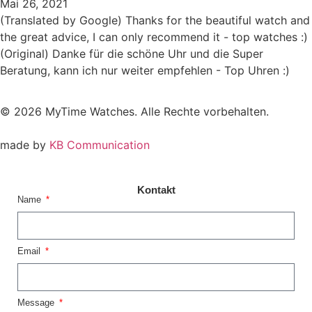
Mai 26, 2021
(Translated by Google) Thanks for the beautiful watch and
the great advice, I can only recommend it - top watches :)
(Original) Danke für die schöne Uhr und die Super
Beratung, kann ich nur weiter empfehlen - Top Uhren :)
© 2026 MyTime Watches. Alle Rechte vorbehalten.
made by
KB Communication
Kontakt
Name
Email
Message