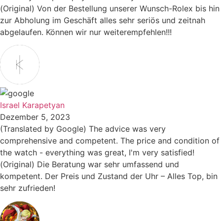
(Original) Von der Bestellung unserer Wunsch-Rolex bis hin
zur Abholung im Geschäft alles sehr seriös und zeitnah
abgelaufen. Können wir nur weiterempfehlen!!!
Israel Karapetyan
Dezember 5, 2023
(Translated by Google) The advice was very
comprehensive and competent. The price and condition of
the watch - everything was great, I'm very satisfied!
(Original) Die Beratung war sehr umfassend und
kompetent. Der Preis und Zustand der Uhr – Alles Top, bin
sehr zufrieden!