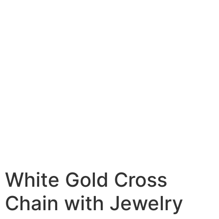
White Gold Cross
Chain with Jewelry