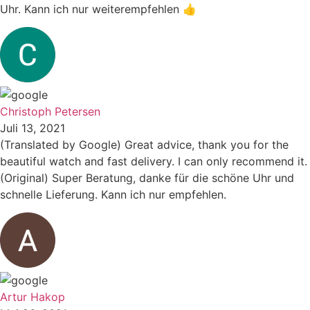
Uhr. Kann ich nur weiterempfehlen 👍
Christoph Petersen
Juli 13, 2021
(Translated by Google) Great advice, thank you for the
beautiful watch and fast delivery. I can only recommend it.
(Original) Super Beratung, danke für die schöne Uhr und
schnelle Lieferung. Kann ich nur empfehlen.
Artur Hakop