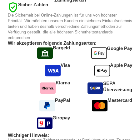
Sicher Zahlen
Die Sicherheit bei Online-Zahlungen ist für uns von höchster
Priorität. Wir möchten unseren Kunden ein sicheres Einkaufserlebnis
bieten und haben deshalb verschiedene Zahlungsmethoden zur
Verfügung gestellt, die alle höchsten Sicherheitsstandards
entsprechen.
Wir akzeptieren folgende Zahlungsarten:
Bargeld
Google Pay
Visa
Apple Pay
Klarna
SEPA
Überweisung
PayPal
Mastercard
Giropay
Wichtiger Hinweis: