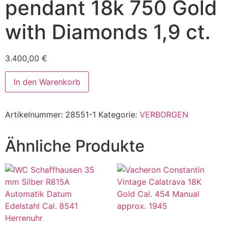
pendant 18k 750 Gold
with Diamonds 1,9 ct.
3.400,00
€
In den Warenkorb
Artikelnummer:
28551-1
Kategorie:
VERBORGEN
Ähnliche Produkte