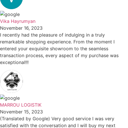
Vika Hayrumyan
November 16, 2023
I recently had the pleasure of indulging in a truly
remarkable shopping experience. From the moment I
entered your exquisite showroom to the seamless
transaction process, every aspect of my purchase was
exceptional!!!
MARROU LOGISTIK
November 15, 2023
(Translated by Google) Very good service I was very
satisfied with the conversation and I will buy my next