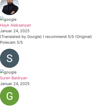
Hayk Aleksanyan
Januar 24, 2025
(Translated by Google) I recommend 5/5 (Original)
Polecam 5/5
Suren Baldryan
Januar 24, 2025