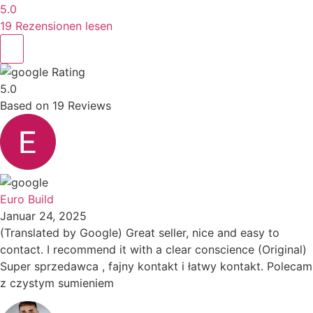
5.0
19 Rezensionen lesen
Rating
5.0
Based on
19
Reviews
Euro Build
Januar 24, 2025
(Translated by Google) Great seller, nice and easy to
contact. I recommend it with a clear conscience (Original)
Super sprzedawca , fajny kontakt i łatwy kontakt. Polecam
z czystym sumieniem