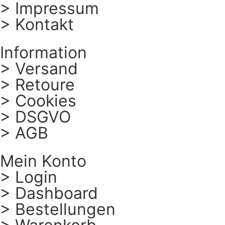
> Impressum
> Kontakt
Information
> Versand
> Retoure
> Cookies
> DSGVO
> AGB
Mein Konto
> Login
> Dashboard
> Bestellungen