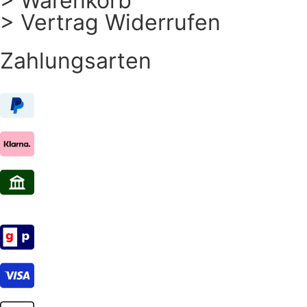
> Warenkorb
> Vertrag Widerrufen
Zahlungsarten