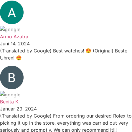
Armo Azatra
Juni 14, 2024
(Translated by Google) Best watches! 😍 (Original) Beste
Uhren! 😍
Benita K.
Januar 29, 2024
(Translated by Google) From ordering our desired Rolex to
picking it up in the store, everything was carried out very
seriously and promptly. We can only recommend it!!!