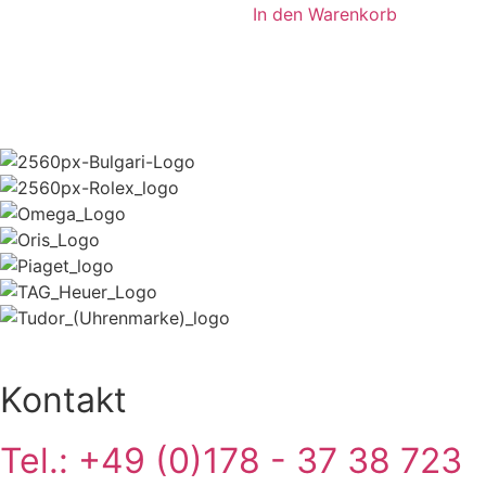
In den Warenkorb
Kontakt
Tel.: +49 (0)178 - 37 38 723