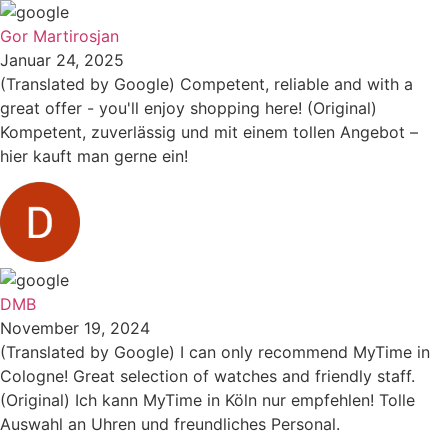
Gor Martirosjan
Januar 24, 2025
(Translated by Google) Competent, reliable and with a
great offer - you'll enjoy shopping here! (Original)
Kompetent, zuverlässig und mit einem tollen Angebot –
hier kauft man gerne ein!
DMB
November 19, 2024
(Translated by Google) I can only recommend MyTime in
Cologne! Great selection of watches and friendly staff.
(Original) Ich kann MyTime in Köln nur empfehlen! Tolle
Auswahl an Uhren und freundliches Personal.