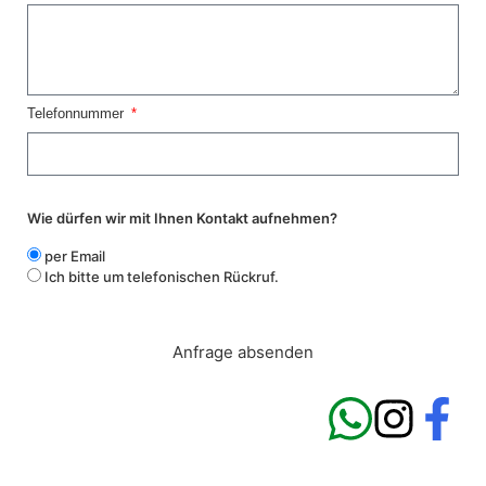
Telefonnummer
Wie dürfen wir mit Ihnen Kontakt aufnehmen?
per Email
Ich bitte um telefonischen Rückruf.
Anfrage absenden