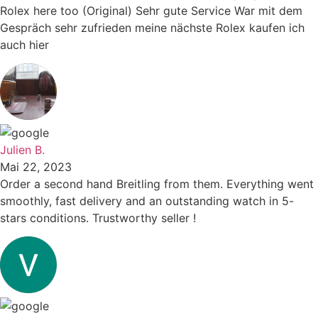
Rolex here too (Original) Sehr gute Service War mit dem
Gespräch sehr zufrieden meine nächste Rolex kaufen ich
auch hier
Julien B.
Mai 22, 2023
Order a second hand Breitling from them. Everything went
smoothly, fast delivery and an outstanding watch in 5-
stars conditions. Trustworthy seller !