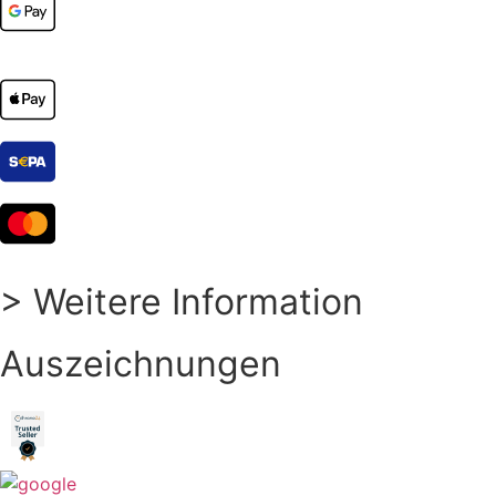
> Weitere Information
Auszeichnungen