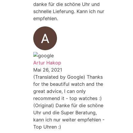
danke für die schöne Uhr und
schnelle Lieferung. Kann ich nur
empfehlen.
Artur Hakop
Mai 26, 2021
(Translated by Google) Thanks
for the beautiful watch and the
great advice, I can only
recommend it - top watches :)
(Original) Danke für die schöne
Uhr und die Super Beratung,
kann ich nur weiter empfehlen -
Top Uhren :)