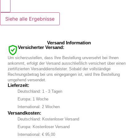
Siehe alle Ergebnisse
Versand Information
Versicherter Versand:
Um sicherzustellen, dass Ihre Bestellung unversehrt bei Ihnen
ankommt, erfolgt der Versand ausschließlich versichert über einen
zertifizierten Versanddienstleister. Sobald der vollständige
Rechnungsbetrag bei uns eingegangen ist, wird Ihre Bestellung
umgehend versendet.
Lieferzeit:
Deutschland: 1 - 3 Tagen
Europa: 1 Woche
International: 2 Wochen
Versandkosten:
Deutschland: Kostenloser Versand
Europa: Kostenloser Versand
International: € 95,00