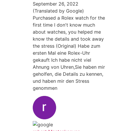
September 26, 2022
(Translated by Google)
Purchased a Rolex watch for the
first time I don't know much
about watches, you helped me
know the details and took away
the stress (Original) Habe zum
ersten Mal eine Rolex-Uhr
gekauft Ich habe nicht viel
Ahnung von Uhren,Sie haben mir
geholfen, die Details zu kennen,
und haben mir den Stress
genommen