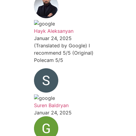
Hayk Aleksanyan
Januar 24, 2025
(Translated by Google) I
recommend 5/5 (Original)
Polecam 5/5
Suren Baldryan
Januar 24, 2025