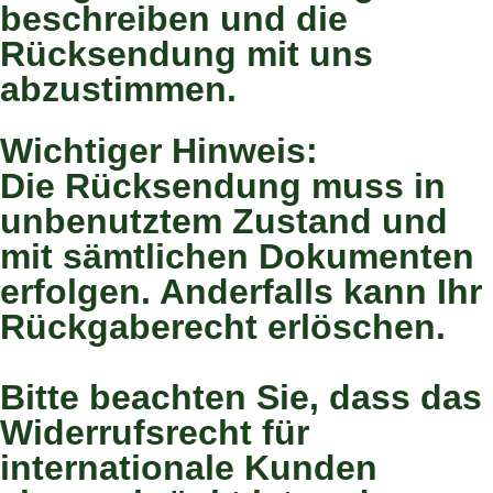
beschreiben und die
Rücksendung mit uns
abzustimmen.
Wichtiger Hinweis:
Die Rücksendung muss in
unbenutztem Zustand und
mit sämtlichen Dokumenten
erfolgen. Anderfalls kann Ihr
Rückgaberecht erlöschen.
Bitte beachten Sie, dass das
Widerrufsrecht für
internationale Kunden