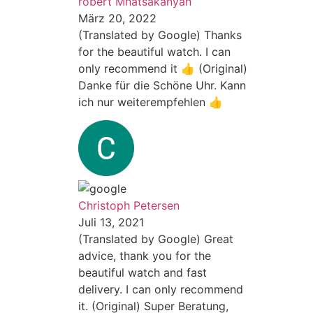
robert Mnatsakanyan
März 20, 2022
(Translated by Google) Thanks
for the beautiful watch. I can
only recommend it 👍 (Original)
Danke für die Schöne Uhr. Kann
ich nur weiterempfehlen 👍
Christoph Petersen
Juli 13, 2021
(Translated by Google) Great
advice, thank you for the
beautiful watch and fast
delivery. I can only recommend
it. (Original) Super Beratung,