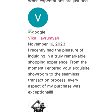
When expectations are justified
Vika Hayrumyan
November 16, 2023
I recently had the pleasure of
indulging in a truly remarkable
shopping experience. From the
moment I entered your exquisite
showroom to the seamless
transaction process, every
aspect of my purchase was
exceptional!!!