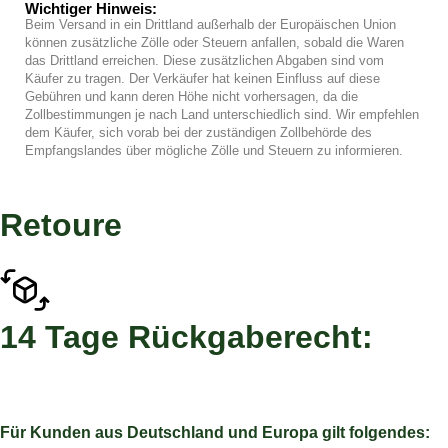
Wichtiger Hinweis:
Beim Versand in ein Drittland außerhalb der Europäischen Union
können zusätzliche Zölle oder Steuern anfallen, sobald die Waren
das Drittland erreichen. Diese zusätzlichen Abgaben sind vom
Käufer zu tragen. Der Verkäufer hat keinen Einfluss auf diese
Gebühren und kann deren Höhe nicht vorhersagen, da die
Zollbestimmungen je nach Land unterschiedlich sind. Wir empfehlen
dem Käufer, sich vorab bei der zuständigen Zollbehörde des
Empfangslandes über mögliche Zölle und Steuern zu informieren.
Retoure
14 Tage Rückgaberecht:
Für Kunden aus Deutschland und Europa gilt folgendes: