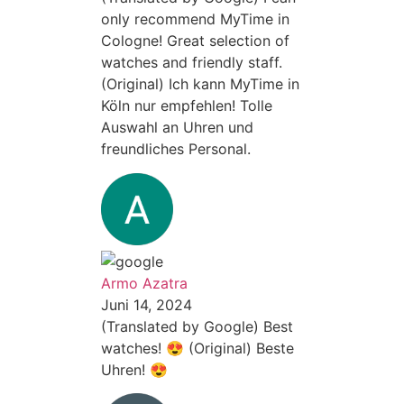
only recommend MyTime in
Cologne! Great selection of
watches and friendly staff.
(Original) Ich kann MyTime in
Köln nur empfehlen! Tolle
Auswahl an Uhren und
freundliches Personal.
Armo Azatra
Juni 14, 2024
(Translated by Google) Best
watches! 😍 (Original) Beste
Uhren! 😍