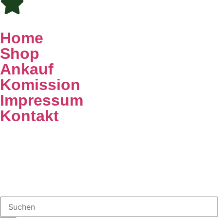
Home
Shop
Ankauf
Komission
Impressum
Kontakt
Register
Login