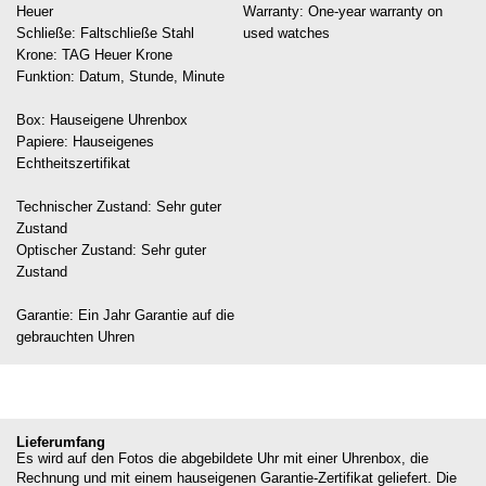
Heuer

Warranty: One-year warranty on 
Schließe: Faltschließe Stahl

Krone: TAG Heuer Krone

Funktion: Datum, Stunde, Minute

Box: Hauseigene Uhrenbox

Papiere: Hauseigenes 
Echtheitszertifikat

Technischer Zustand: Sehr guter 
Zustand

Optischer Zustand: Sehr guter 
Zustand

Garantie: Ein Jahr Garantie auf die 
Lieferumfang
Es wird auf den Fotos die abgebildete Uhr mit einer Uhrenbox, die
Rechnung und mit einem hauseigenen Garantie-Zertifikat geliefert. Die