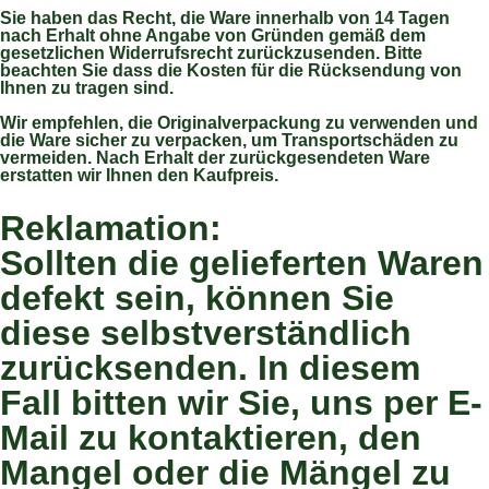
Sie haben das Recht, die Ware innerhalb von 14 Tagen
nach Erhalt ohne Angabe von Gründen gemäß dem
gesetzlichen Widerrufsrecht zurückzusenden. Bitte
beachten Sie dass die Kosten für die Rücksendung von
Ihnen zu tragen sind.
Wir empfehlen, die Originalverpackung zu verwenden und
die Ware sicher zu verpacken, um Transportschäden zu
vermeiden. Nach Erhalt der zurückgesendeten Ware
erstatten wir Ihnen den Kaufpreis.
Reklamation:
Sollten die gelieferten Waren
defekt sein, können Sie
diese selbstverständlich
zurücksenden. In diesem
Fall bitten wir Sie, uns per E-
Mail zu kontaktieren, den
Mangel oder die Mängel zu