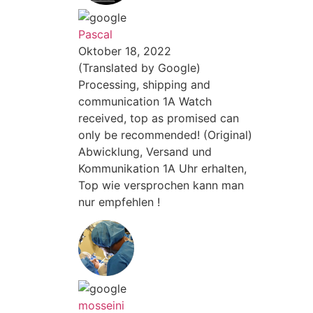
Pascal
Oktober 18, 2022
(Translated by Google)
Processing, shipping and
communication 1A Watch
received, top as promised can
only be recommended! (Original)
Abwicklung, Versand und
Kommunikation 1A Uhr erhalten,
Top wie versprochen kann man
nur empfehlen !
mosseini