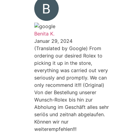
Benita K.
Januar 29, 2024
(Translated by Google) From
ordering our desired Rolex to
picking it up in the store,
everything was carried out very
seriously and promptly. We can
only recommend it!!! (Original)
Von der Bestellung unserer
Wunsch-Rolex bis hin zur
Abholung im Geschäft alles sehr
seriös und zeitnah abgelaufen.
Können wir nur
weiterempfehlen!!!