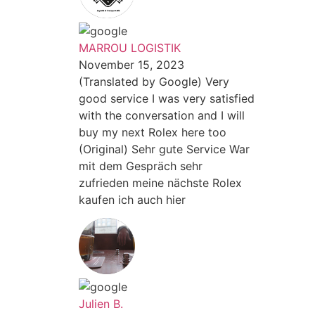
MARROU LOGISTIK
November 15, 2023
(Translated by Google) Very
good service I was very satisfied
with the conversation and I will
buy my next Rolex here too
(Original) Sehr gute Service War
mit dem Gespräch sehr
zufrieden meine nächste Rolex
kaufen ich auch hier
Julien B.