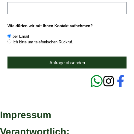
Wie dürfen wir mit Ihnen Kontakt aufnehmen?
per Email
Ich bitte um telefonischen Rückruf.
Anfrage absenden
Impressum
Verantwortlich: