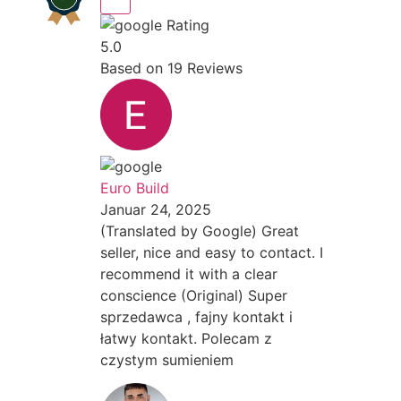
Rating
5.0
Based on
19
Reviews
Euro Build
Januar 24, 2025
(Translated by Google) Great
seller, nice and easy to contact. I
recommend it with a clear
conscience (Original) Super
sprzedawca , fajny kontakt i
łatwy kontakt. Polecam z
czystym sumieniem