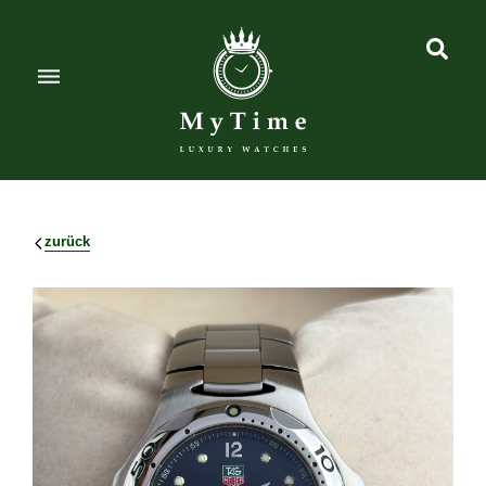
zurück