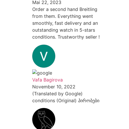
Mai 22, 2023
Order a second hand Breitling
from them. Everything went
smoothly, fast delivery and an
outstanding watch in 5-stars
conditions. Trustworthy seller !
Vafa Bagirova
November 10, 2022
(Translated by Google)
conditions (Original) პირობები