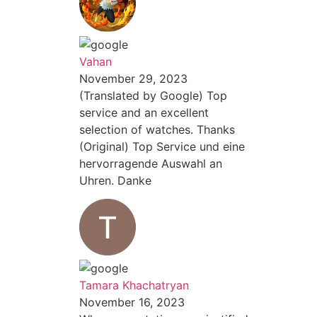
Vahan
November 29, 2023
(Translated by Google) Top
service and an excellent
selection of watches. Thanks
(Original) Top Service und eine
hervorragende Auswahl an
Uhren. Danke
Tamara Khachatryan
November 16, 2023