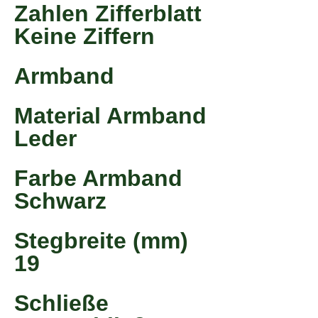
Zahlen Zifferblatt
Keine Ziffern
Armband
Material Armband
Leder
Farbe Armband
Schwarz
Stegbreite (mm)
19
Schließe