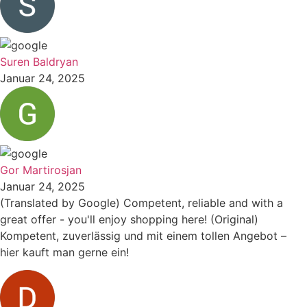
Suren Baldryan
Januar 24, 2025
Gor Martirosjan
Januar 24, 2025
(Translated by Google) Competent, reliable and with a
great offer - you'll enjoy shopping here! (Original)
Kompetent, zuverlässig und mit einem tollen Angebot –
hier kauft man gerne ein!