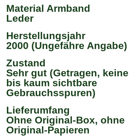
Material Armband
Leder
Herstellungsjahr
2000 (Ungefähre Angabe)
Zustand
Sehr gut (Getragen, keine
bis kaum sichtbare
Gebrauchsspuren)
Lieferumfang
Ohne Original-Box, ohne
Original-Papieren