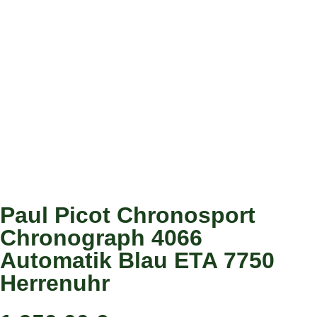
Paul Picot Chronosport
Chronograph 4066
Automatik Blau ETA 7750
Herrenuhr