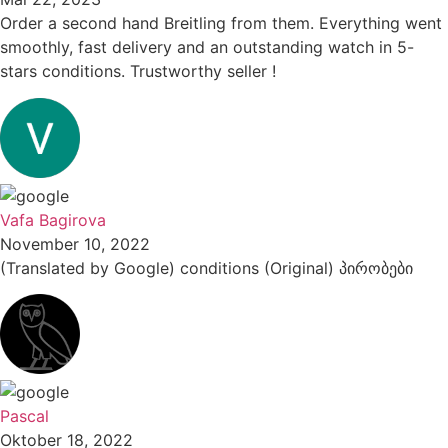
Order a second hand Breitling from them. Everything went
smoothly, fast delivery and an outstanding watch in 5-
stars conditions. Trustworthy seller !
Vafa Bagirova
November 10, 2022
(Translated by Google) conditions (Original) პირობები
Pascal
Oktober 18, 2022