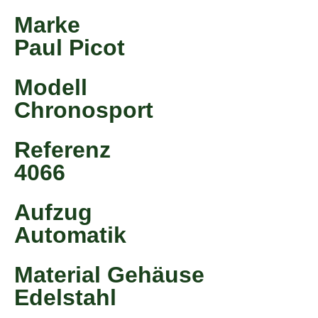
Marke
Paul Picot
Modell
Chronosport
Referenz
4066
Aufzug
Automatik
Material Gehäuse
Edelstahl