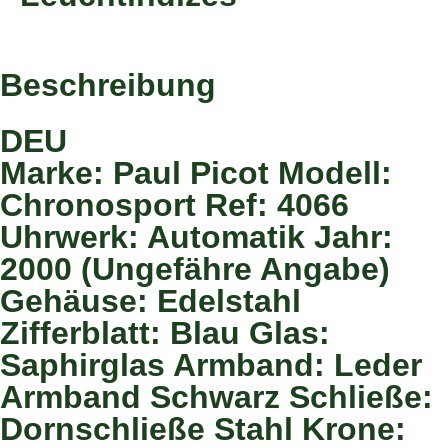
Beschreibung
DEU
Marke: Paul Picot Modell:
Chronosport Ref: 4066
Uhrwerk: Automatik Jahr:
2000 (Ungefähre Angabe)
Gehäuse: Edelstahl
Zifferblatt: Blau Glas:
Saphirglas Armband: Leder
Armband Schwarz Schließe:
Dornschließe Stahl Krone: