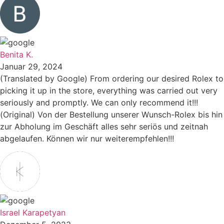
Benita K.
Januar 29, 2024
(Translated by Google) From ordering our desired Rolex to
picking it up in the store, everything was carried out very
seriously and promptly. We can only recommend it!!!
(Original) Von der Bestellung unserer Wunsch-Rolex bis hin
zur Abholung im Geschäft alles sehr seriös und zeitnah
abgelaufen. Können wir nur weiterempfehlen!!!
Israel Karapetyan