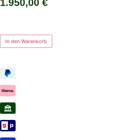
1.950,00
€
In den Warenkorb
In den Warenkorb