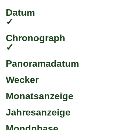
Datum
✓
Chronograph
✓
Panoramadatum
Wecker
Monatsanzeige
Jahresanzeige
Mondphase