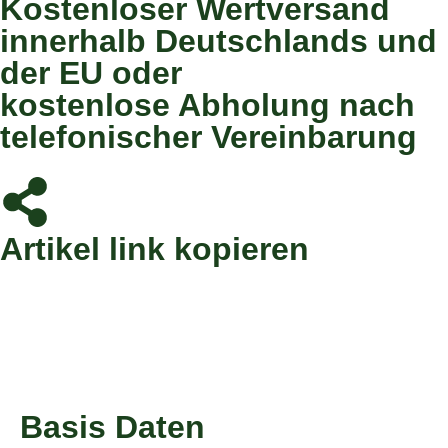
Kostenloser Wertversand
innerhalb Deutschlands und
der EU oder
kostenlose Abholung nach
telefonischer Vereinbarung
Artikel link kopieren
Produktdaten
Basis Daten