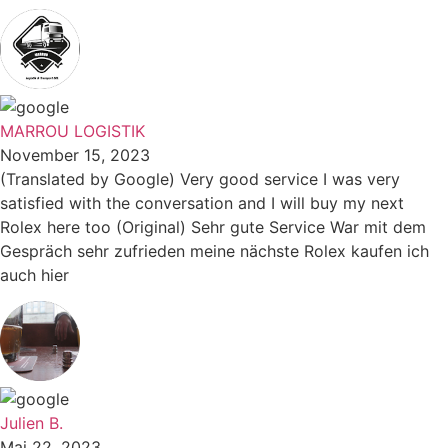
MARROU LOGISTIK
November 15, 2023
(Translated by Google) Very good service I was very
satisfied with the conversation and I will buy my next
Rolex here too (Original) Sehr gute Service War mit dem
Gespräch sehr zufrieden meine nächste Rolex kaufen ich
auch hier
Julien B.
Mai 22, 2023