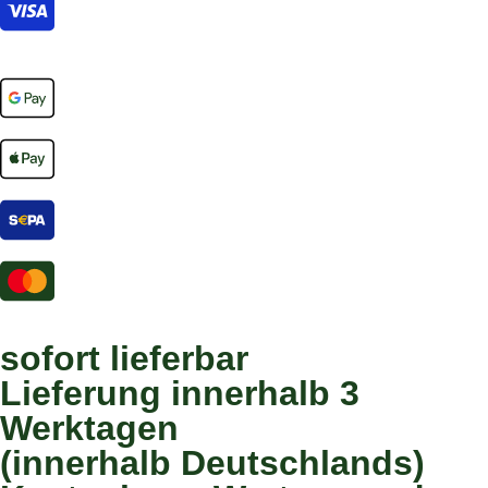
sofort lieferbar
Lieferung innerhalb 3
Werktagen
(innerhalb Deutschlands)