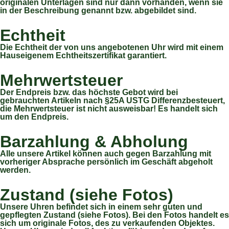
originalen Unterlagen sind nur dann vorhanden, wenn sie
in der Beschreibung genannt bzw. abgebildet sind.
Echtheit
Die Echtheit der von uns angebotenen Uhr wird mit einem
Hauseigenem Echtheitszertifikat garantiert.
Mehrwertsteuer
Der Endpreis bzw. das höchste Gebot wird bei
gebrauchten Artikeln nach §25A USTG Differenzbesteuert,
die Mehrwertsteuer ist nicht ausweisbar! Es handelt sich
um den Endpreis.
Barzahlung & Abholung
Alle unsere Artikel können auch gegen Barzahlung mit
vorheriger Absprache persönlich im Geschäft abgeholt
werden.
Zustand (siehe Fotos)
Unsere Uhren befindet sich in einem sehr guten und
gepflegten Zustand (siehe Fotos). Bei den Fotos handelt es
sich um originale Fotos, des zu verkaufenden Objektes.