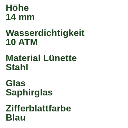
Höhe
14 mm
Wasserdichtigkeit
10 ATM
Material Lünette
Stahl
Glas
Saphirglas
Zifferblattfarbe
Blau