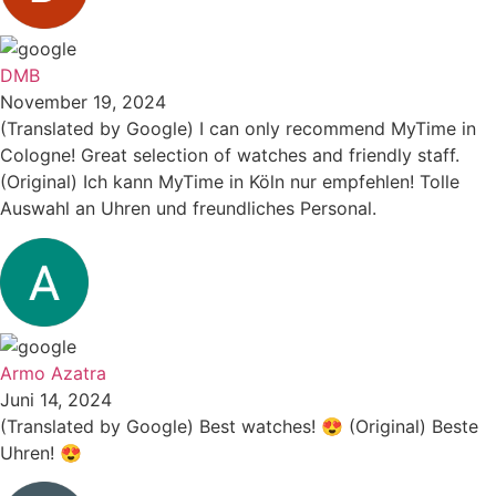
DMB
November 19, 2024
(Translated by Google) I can only recommend MyTime in
Cologne! Great selection of watches and friendly staff.
(Original) Ich kann MyTime in Köln nur empfehlen! Tolle
Auswahl an Uhren und freundliches Personal.
Armo Azatra
Juni 14, 2024
(Translated by Google) Best watches! 😍 (Original) Beste
Uhren! 😍