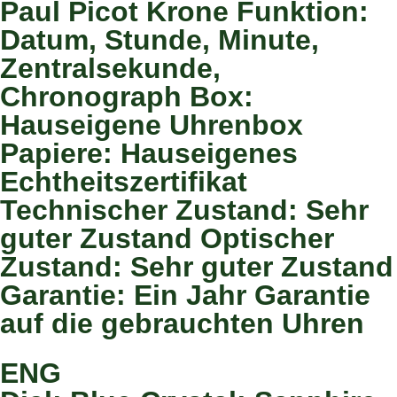
Paul Picot Krone Funktion:
Datum, Stunde, Minute,
Zentralsekunde,
Chronograph Box:
Hauseigene Uhrenbox
Papiere: Hauseigenes
Echtheitszertifikat
Technischer Zustand: Sehr
guter Zustand Optischer
Zustand: Sehr guter Zustand
Garantie: Ein Jahr Garantie
auf die gebrauchten Uhren
ENG