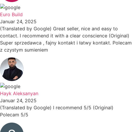
Euro Build
Januar 24, 2025
(Translated by Google) Great seller, nice and easy to
contact. I recommend it with a clear conscience (Original)
Super sprzedawca , fajny kontakt i łatwy kontakt. Polecam
z czystym sumieniem
Hayk Aleksanyan
Januar 24, 2025
(Translated by Google) I recommend 5/5 (Original)
Polecam 5/5