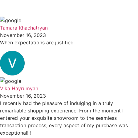
Tamara Khachatryan
November 16, 2023
When expectations are justified
Vika Hayrumyan
November 16, 2023
I recently had the pleasure of indulging in a truly
remarkable shopping experience. From the moment I
entered your exquisite showroom to the seamless
transaction process, every aspect of my purchase was
exceptional!!!