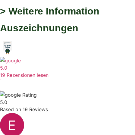
> Weitere Information
Auszeichnungen
5.0
19 Rezensionen lesen
Rating
5.0
Based on
19
Reviews