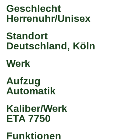
Geschlecht
Herrenuhr/Unisex
Standort
Deutschland, Köln
Werk
Aufzug
Automatik
Kaliber/Werk
ETA 7750
Funktionen