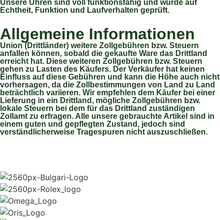
Unsere Uhren sind voll funktionsfähig und wurde auf
Echtheit, Funktion und Laufverhalten geprüft.
Allgemeine Informationen
Union (Drittländer) weitere Zollgebühren bzw. Steuern
anfallen können, sobald die gekaufte Ware das Drittland
erreicht hat. Diese weiteren Zollgebühren bzw. Steuern
gehen zu Lasten des Käufers. Der Verkäufer hat keinen
Einfluss auf diese Gebühren und kann die Höhe auch nicht
vorhersagen, da die Zollbestimmungen von Land zu Land
beträchtlich variieren. Wir empfehlen dem Käufer bei einer
Lieferung in ein Drittland, mögliche Zollgebühren bzw.
lokale Steuern bei dem für das Drittland zuständigen
Zollamt zu erfragen. Alle unsere gebrauchte Artikel sind in
einem guten und gepflegten Zustand, jedoch sind
verständlicherweise Tragespuren nicht auszuschließen.