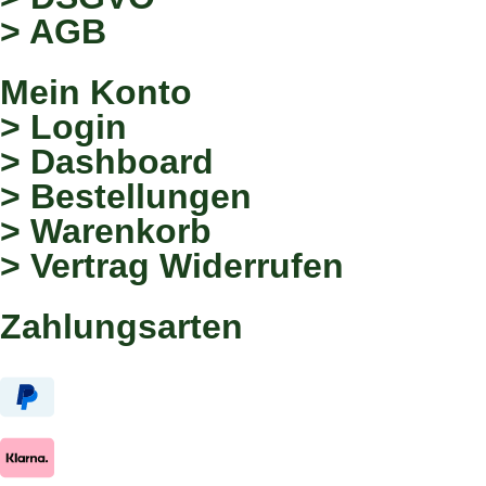
> AGB
Mein Konto
> Login
> Dashboard
> Bestellungen
> Warenkorb
> Vertrag Widerrufen
Zahlungsarten