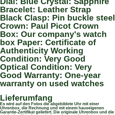
Dial: Blue Crystal: Sapphire
Bracelet: Leather Strap
Black Clasp: Pin buckle steel
Crown: Paul Picot Crown
Box: Our company's watch
box Paper: Certificate of
Authenticity Working
Condition: Very Good
Optical Condition: Very
Good Warranty: One-year
warranty on used watches
Lieferumfang
Es wird auf den Fotos die abgebildete Uhr mit einer
Uhrenbox, die Rechnung und mit einem hauseigenen
Garantie-Zertifikat geliefert. Die originale Uhrenbox und die