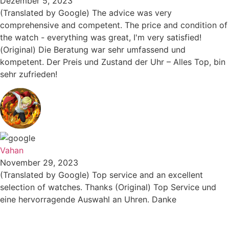
Dezember 5, 2023
(Translated by Google) The advice was very
comprehensive and competent. The price and condition of
the watch - everything was great, I'm very satisfied!
(Original) Die Beratung war sehr umfassend und
kompetent. Der Preis und Zustand der Uhr – Alles Top, bin
sehr zufrieden!
Vahan
November 29, 2023
(Translated by Google) Top service and an excellent
selection of watches. Thanks (Original) Top Service und
eine hervorragende Auswahl an Uhren. Danke