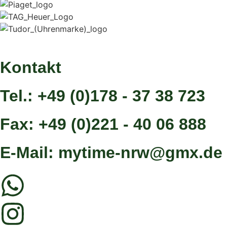
Kontakt
Tel.: +49 (0)178 - 37 38 723
Fax: +49 (0)221 - 40 06 888
E-Mail: mytime-nrw@gmx.de