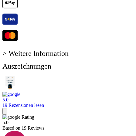
> Weitere Information
Auszeichnungen
5.0
19 Rezensionen lesen
Rating
5.0
Based on
19
Reviews