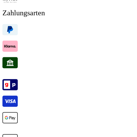
Zahlungsarten