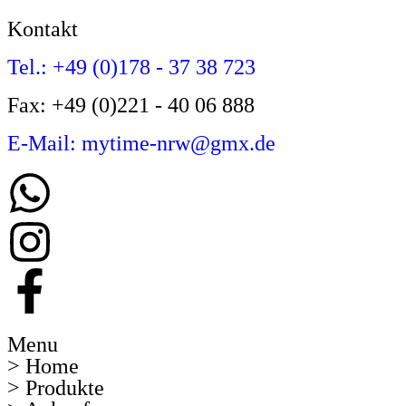
Kontakt
Tel.: +49 (0)178 - 37 38 723
Fax: +49 (0)221 - 40 06 888
E-Mail: mytime-nrw@gmx.de
Menu
> Home
> Produkte