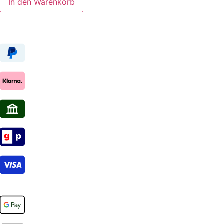
In den Warenkorb