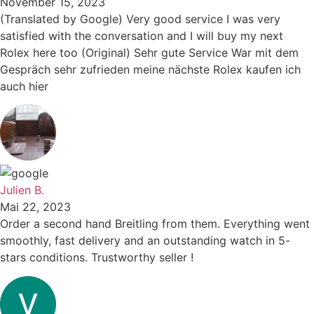
November 15, 2023
(Translated by Google) Very good service I was very
satisfied with the conversation and I will buy my next
Rolex here too (Original) Sehr gute Service War mit dem
Gespräch sehr zufrieden meine nächste Rolex kaufen ich
auch hier
Julien B.
Mai 22, 2023
Order a second hand Breitling from them. Everything went
smoothly, fast delivery and an outstanding watch in 5-
stars conditions. Trustworthy seller !