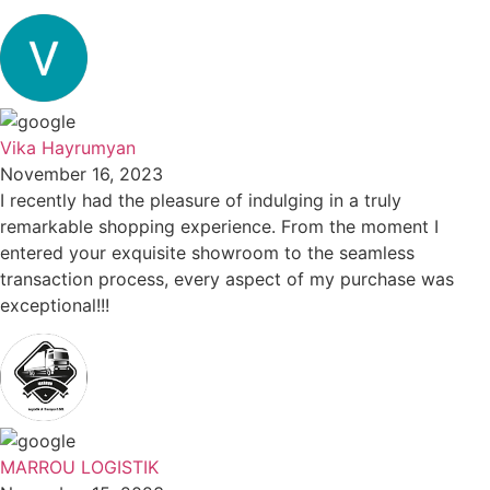
Vika Hayrumyan
November 16, 2023
I recently had the pleasure of indulging in a truly
remarkable shopping experience. From the moment I
entered your exquisite showroom to the seamless
transaction process, every aspect of my purchase was
exceptional!!!
MARROU LOGISTIK