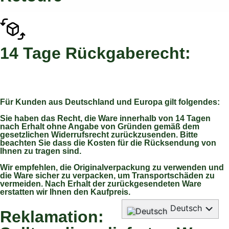
14 Tage Rückgaberecht:
Für Kunden aus Deutschland und Europa gilt folgendes:
Sie haben das Recht, die Ware innerhalb von 14 Tagen
nach Erhalt ohne Angabe von Gründen gemäß dem
gesetzlichen Widerrufsrecht zurückzusenden. Bitte
beachten Sie dass die Kosten für die Rücksendung von
Ihnen zu tragen sind.
Wir empfehlen, die Originalverpackung zu verwenden und
die Ware sicher zu verpacken, um Transportschäden zu
vermeiden. Nach Erhalt der zurückgesendeten Ware
erstatten wir Ihnen den Kaufpreis.
Deutsch
Reklamation:
English