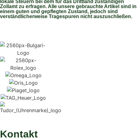
lokale Steuern bei dem für das Drittland zuständigen
Zollamt zu erfragen. Alle unsere gebrauchte Artikel sind in
einem guten und gepflegten Zustand, jedoch sind
verständlicherweise Tragespuren nicht auszuschließen.
Kontakt