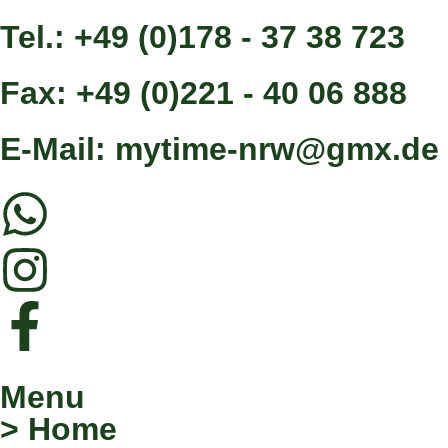
Tel.: +49 (0)178 - 37 38 723
Fax: +49 (0)221 - 40 06 888
E-Mail: mytime-nrw@gmx.de
Menu
> Home