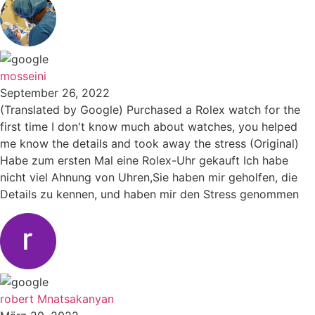
mosseini
September 26, 2022
(Translated by Google) Purchased a Rolex watch for the
first time I don't know much about watches, you helped
me know the details and took away the stress (Original)
Habe zum ersten Mal eine Rolex-Uhr gekauft Ich habe
nicht viel Ahnung von Uhren,Sie haben mir geholfen, die
Details zu kennen, und haben mir den Stress genommen
robert Mnatsakanyan