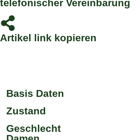
telefonischer Vereinbarung
Artikel link kopieren
Produktdaten
Basis Daten
Zustand
Geschlecht
Damen