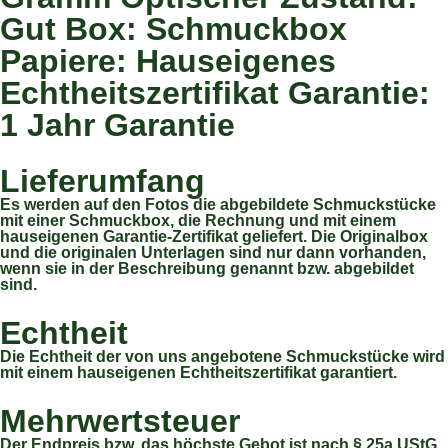
Gut Box: Schmuckbox
Papiere: Hauseigenes
Echtheitszertifikat Garantie:
1 Jahr Garantie
Lieferumfang
Es werden auf den Fotos die abgebildete Schmuckstücke
mit einer Schmuckbox, die Rechnung und mit einem
hauseigenen Garantie-Zertifikat geliefert. Die Originalbox
und die originalen Unterlagen sind nur dann vorhanden,
wenn sie in der Beschreibung genannt bzw. abgebildet
sind.
Echtheit
Die Echtheit der von uns angebotene Schmuckstücke wird
mit einem hauseigenen Echtheitszertifikat garantiert.
Mehrwertsteuer
Der Endpreis bzw. das höchste Gebot ist nach § 25a UStG