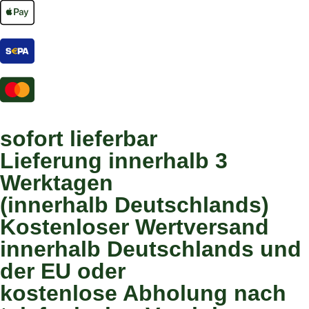
sofort lieferbar
Lieferung innerhalb 3
Werktagen
(innerhalb Deutschlands)
Kostenloser Wertversand
innerhalb Deutschlands und
der EU oder
kostenlose Abholung nach