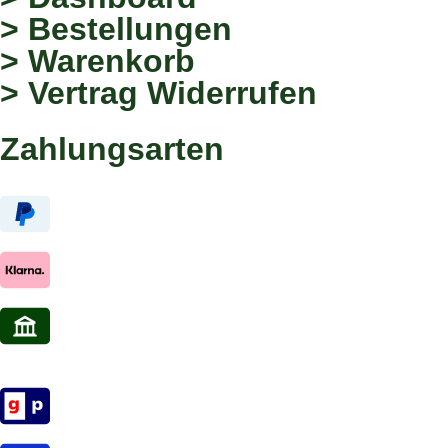
> Bestellungen
> Warenkorb
> Vertrag Widerrufen
Zahlungsarten