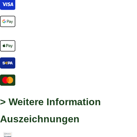
> Weitere Information
Auszeichnungen