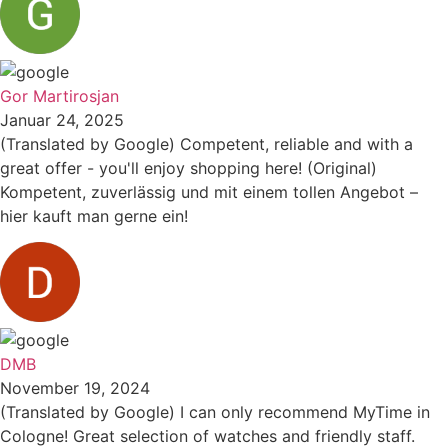
Gor Martirosjan
Januar 24, 2025
(Translated by Google) Competent, reliable and with a
great offer - you'll enjoy shopping here! (Original)
Kompetent, zuverlässig und mit einem tollen Angebot –
hier kauft man gerne ein!
DMB
November 19, 2024
(Translated by Google) I can only recommend MyTime in
Cologne! Great selection of watches and friendly staff.