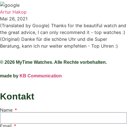
Artur Hakop
Mai 26, 2021
(Translated by Google) Thanks for the beautiful watch and
the great advice, I can only recommend it - top watches :)
(Original) Danke für die schöne Uhr und die Super
Beratung, kann ich nur weiter empfehlen - Top Uhren :)
© 2026 MyTime Watches. Alle Rechte vorbehalten.
made by
KB Communication
Kontakt
Name
Email