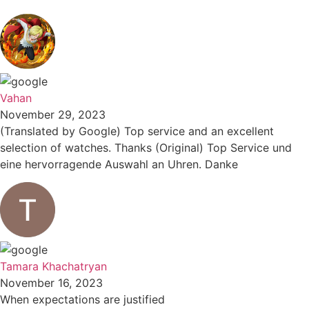
Vahan
November 29, 2023
(Translated by Google) Top service and an excellent
selection of watches. Thanks (Original) Top Service und
eine hervorragende Auswahl an Uhren. Danke
Tamara Khachatryan
November 16, 2023
When expectations are justified