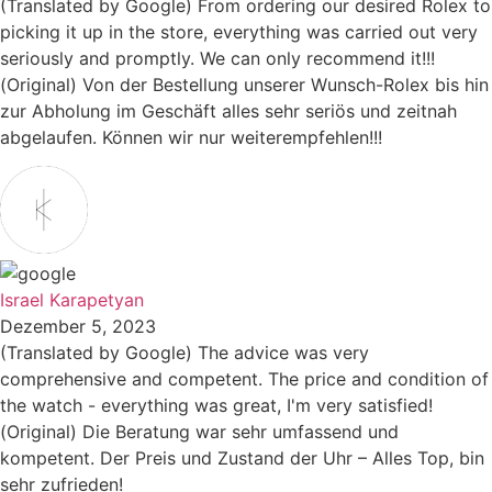
(Translated by Google) From ordering our desired Rolex to
picking it up in the store, everything was carried out very
seriously and promptly. We can only recommend it!!!
(Original) Von der Bestellung unserer Wunsch-Rolex bis hin
zur Abholung im Geschäft alles sehr seriös und zeitnah
abgelaufen. Können wir nur weiterempfehlen!!!
Israel Karapetyan
Dezember 5, 2023
(Translated by Google) The advice was very
comprehensive and competent. The price and condition of
the watch - everything was great, I'm very satisfied!
(Original) Die Beratung war sehr umfassend und
kompetent. Der Preis und Zustand der Uhr – Alles Top, bin
sehr zufrieden!