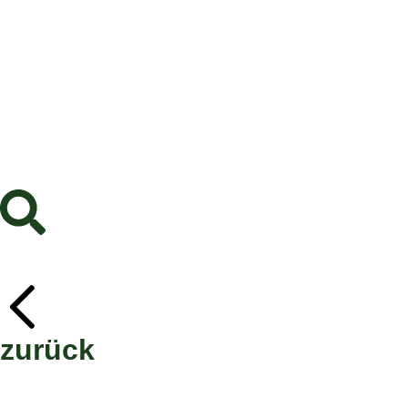
zurück