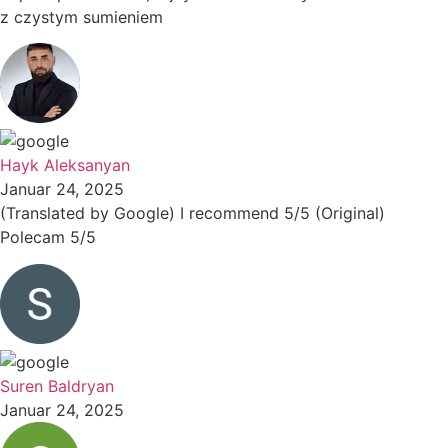
z czystym sumieniem
Hayk Aleksanyan
Januar 24, 2025
(Translated by Google) I recommend 5/5 (Original)
Polecam 5/5
Suren Baldryan
Januar 24, 2025