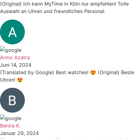
(Original) Ich kann MyTime in Köln nur empfehlen! Tolle
Auswahl an Uhren und freundliches Personal.
Armo Azatra
Juni 14, 2024
(Translated by Google) Best watches! 😍 (Original) Beste
Uhren! 😍
Benita K.
Januar 29, 2024