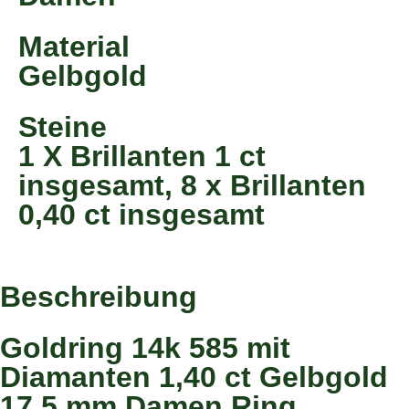
Material
Gelbgold
Steine
1 X Brillanten 1 ct
insgesamt, 8 x Brillanten
0,40 ct insgesamt
Beschreibung
Goldring 14k 585 mit
Diamanten 1,40 ct Gelbgold
17,5 mm Damen Ring