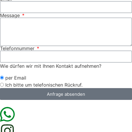
Message
Telefonnummer
Wie dürfen wir mit Ihnen Kontakt aufnehmen?
per Email
Ich bitte um telefonischen Rückruf.
Anfrage absenden