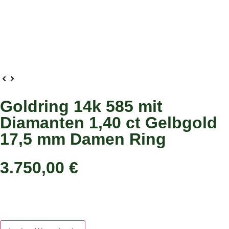
Goldring 14k 585 mit
Diamanten 1,40 ct Gelbgold
17,5 mm Damen Ring
3.750,00
€
In den Warenkorb