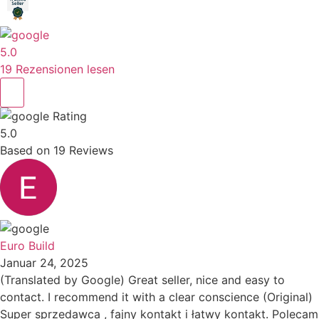
5.0
19 Rezensionen lesen
Rating
5.0
Based on
19
Reviews
Euro Build
Januar 24, 2025
(Translated by Google) Great seller, nice and easy to
contact. I recommend it with a clear conscience (Original)
Super sprzedawca , fajny kontakt i łatwy kontakt. Polecam