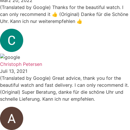
März 20, 2022
(Translated by Google) Thanks for the beautiful watch. I
can only recommend it 👍 (Original) Danke für die Schöne
Uhr. Kann ich nur weiterempfehlen 👍
Christoph Petersen
Juli 13, 2021
(Translated by Google) Great advice, thank you for the
beautiful watch and fast delivery. I can only recommend it.
(Original) Super Beratung, danke für die schöne Uhr und
schnelle Lieferung. Kann ich nur empfehlen.