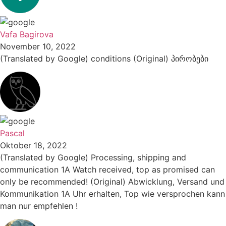
Vafa Bagirova
November 10, 2022
(Translated by Google) conditions (Original) პირობები
Pascal
Oktober 18, 2022
(Translated by Google) Processing, shipping and
communication 1A Watch received, top as promised can
only be recommended! (Original) Abwicklung, Versand und
Kommunikation 1A Uhr erhalten, Top wie versprochen kann
man nur empfehlen !