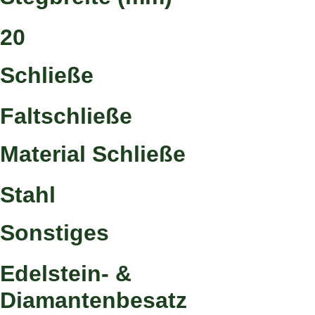
20
Schließe
Faltschließe
Material Schließe
Stahl
Sonstiges
Edelstein- &
Diamantenbesatz