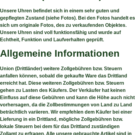
Unsere Uhren befindet sich in einem sehr guten und
gepflegten Zustand (siehe Fotos). Bei den Fotos handelt es
sich um originale Fotos, des zu verkaufenden Objektes.
Unsere Uhren sind voll funktionsfähig und wurde auf
Echtheit, Funktion und Laufverhalten geprüft.
Allgemeine Informationen
Union (Drittländer) weitere Zollgebühren bzw. Steuern
anfallen können, sobald die gekaufte Ware das Drittland
erreicht hat. Diese weiteren Zollgebühren bzw. Steuern
gehen zu Lasten des Käufers. Der Verkäufer hat keinen
Einfluss auf diese Gebühren und kann die Höhe auch nicht
vorhersagen, da die Zollbestimmungen von Land zu Land
beträchtlich variieren. Wir empfehlen dem Käufer bei einer
Lieferung in ein Drittland, mögliche Zollgebühren bzw.
lokale Steuern bei dem für das Drittland zuständigen
Zollamt zu erfragen. Alle unsere gebrauchte Artikel sind in