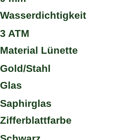
Wasserdichtigkeit
3 ATM
Material Lünette
Gold/Stahl
Glas
Saphirglas
Zifferblattfarbe
Schwarz