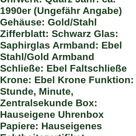
1990er (Ungefähr Angabe)
Gehäuse: Gold/Stahl
Zifferblatt: Schwarz Glas:
Saphirglas Armband: Ebel
Stahl/Gold Armband
Schließe: Ebel Faltschließe
Krone: Ebel Krone Funktion:
Stunde, Minute,
Zentralsekunde Box:
Hauseigene Uhrenbox
Papiere: Hauseigenes