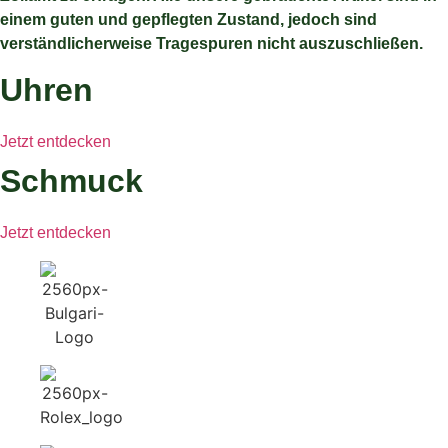
einem guten und gepflegten Zustand, jedoch sind
verständlicherweise Tragespuren nicht auszuschließen.
Uhren
Jetzt entdecken
Schmuck
Jetzt entdecken