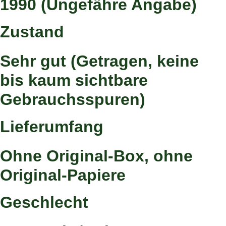
1990 (Ungefähre Angabe)
Zustand
Sehr gut (Getragen, keine
bis kaum sichtbare
Gebrauchsspuren)
Lieferumfang
Ohne Original-Box, ohne
Original-Papiere
Geschlecht