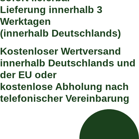
Lieferung innerhalb 3
Werktagen
(innerhalb Deutschlands)
Kostenloser Wertversand
innerhalb Deutschlands und
der EU oder
kostenlose Abholung nach
telefonischer Vereinbarung