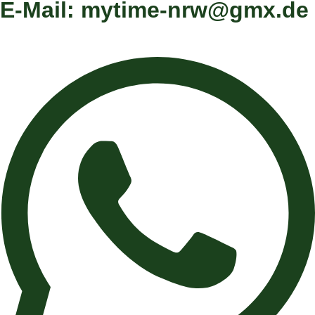
E-Mail: mytime-nrw@gmx.de