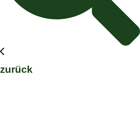
zurück