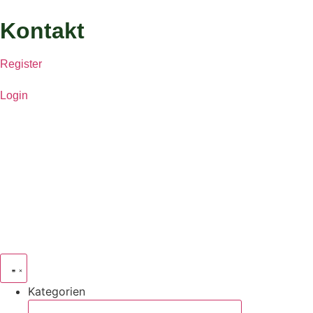
Kontakt
Register
Login
Kategorien