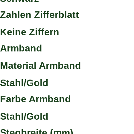
Zahlen Zifferblatt
Keine Ziffern
Armband
Material Armband
Stahl/Gold
Farbe Armband
Stahl/Gold
Stegbreite (mm)