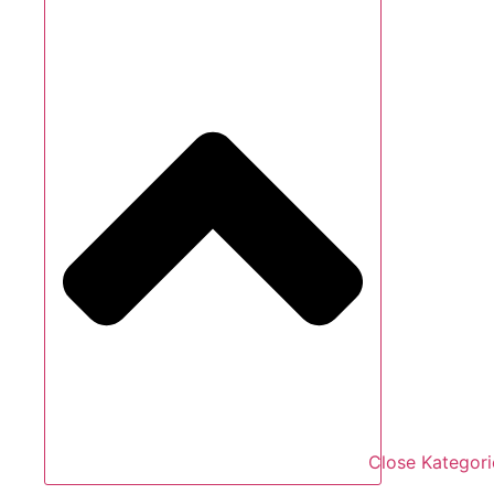
Close Kategori