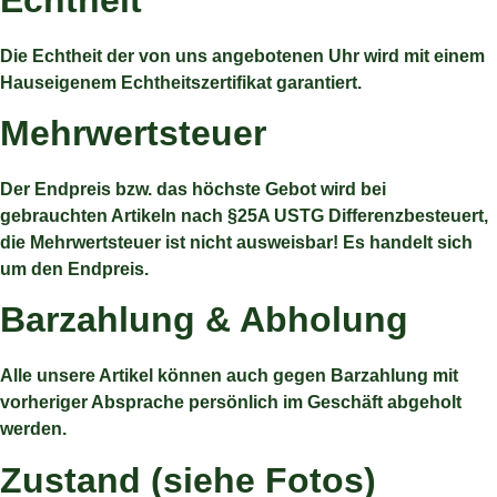
Die Echtheit der von uns angebotenen Uhr wird mit einem
Hauseigenem Echtheitszertifikat garantiert.
Mehrwertsteuer
Der Endpreis bzw. das höchste Gebot wird bei
gebrauchten Artikeln nach §25A USTG Differenzbesteuert,
die Mehrwertsteuer ist nicht ausweisbar! Es handelt sich
um den Endpreis.
Barzahlung & Abholung
Alle unsere Artikel können auch gegen Barzahlung mit
vorheriger Absprache persönlich im Geschäft abgeholt
werden.
Zustand (siehe Fotos)