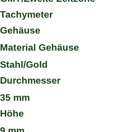
Tachymeter
Gehäuse
Material Gehäuse
Stahl/Gold
Durchmesser
35 mm
Höhe
9 mm