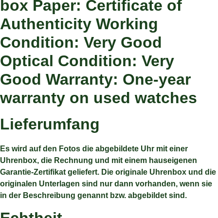
box Paper: Certificate of
Authenticity Working
Condition: Very Good
Optical Condition: Very
Good Warranty: One-year
warranty on used watches
Lieferumfang
Es wird auf den Fotos die abgebildete Uhr mit einer
Uhrenbox, die Rechnung und mit einem hauseigenen
Garantie-Zertifikat geliefert. Die originale Uhrenbox und die
originalen Unterlagen sind nur dann vorhanden, wenn sie
in der Beschreibung genannt bzw. abgebildet sind.
Echtheit