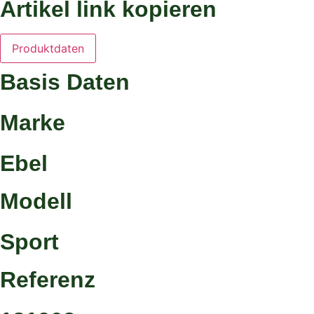
Artikel link kopieren
Produktdaten
Basis Daten
Marke
Ebel
Modell
Sport
Referenz