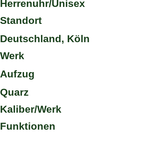
Herrenuhr/Unisex
Standort
Deutschland, Köln
Werk
Aufzug
Quarz
Kaliber/Werk
Funktionen