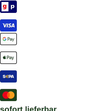
sofort lieferbar