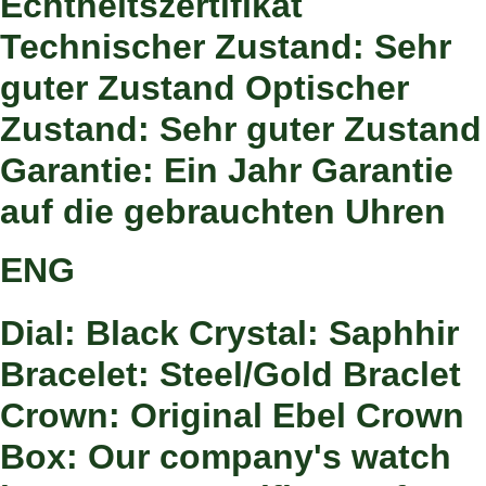
Echtheitszertifikat
Technischer Zustand: Sehr
guter Zustand Optischer
Zustand: Sehr guter Zustand
Garantie: Ein Jahr Garantie
auf die gebrauchten Uhren
ENG
Dial: Black Crystal: Saphhir
Bracelet: Steel/Gold Braclet
Crown: Original Ebel Crown
Box: Our company's watch