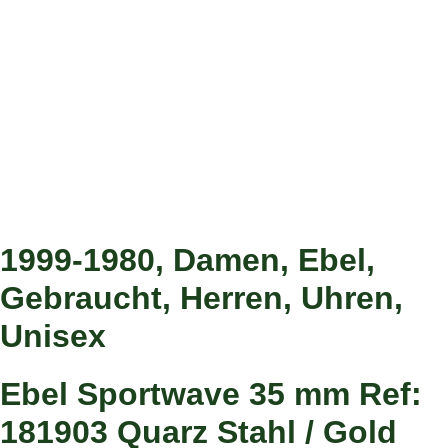
1999-1980
,
Damen
,
Ebel
,
Gebraucht
,
Herren
,
Uhren
,
Unisex
Ebel Sportwave 35 mm Ref:
181903 Quarz Stahl / Gold