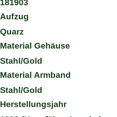
181903
Aufzug
Quarz
Material Gehäuse
Stahl/Gold
Material Armband
Stahl/Gold
Herstellungsjahr