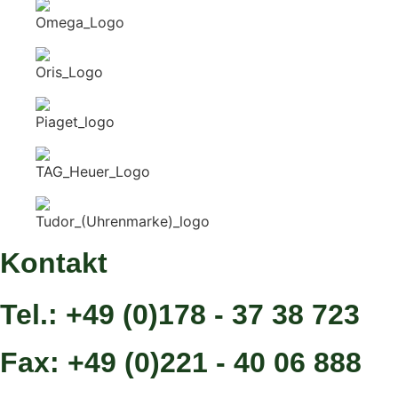
Kontakt
Tel.: +49 (0)178 - 37 38 723
Fax: +49 (0)221 - 40 06 888