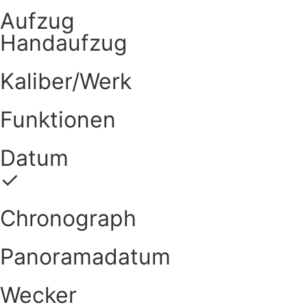
Aufzug
Handaufzug
Kaliber/Werk
Funktionen
Datum
✓
Chronograph
Panoramadatum
Wecker