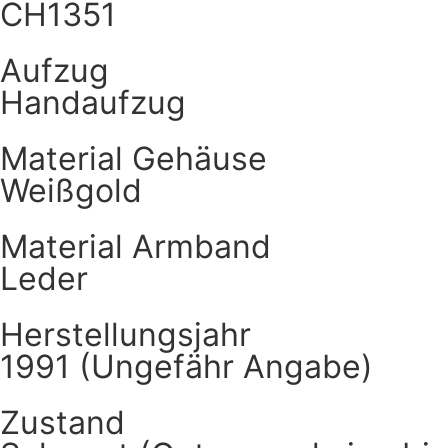
CH1351
Aufzug
Handaufzug
Material Gehäuse
Weißgold
Material Armband
Leder
Herstellungsjahr
1991 (Ungefähr Angabe)
Zustand