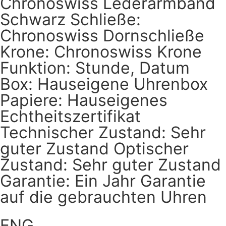
Chronoswiss Lederarmband
Schwarz Schließe:
Chronoswiss Dornschließe
Krone: Chronoswiss Krone
Funktion: Stunde, Datum
Box: Hauseigene Uhrenbox
Papiere: Hauseigenes
Echtheitszertifikat
Technischer Zustand: Sehr
guter Zustand Optischer
Zustand: Sehr guter Zustand
Garantie: Ein Jahr Garantie
auf die gebrauchten Uhren
ENG