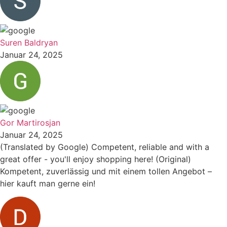
Suren Baldryan
Januar 24, 2025
Gor Martirosjan
Januar 24, 2025
(Translated by Google) Competent, reliable and with a
great offer - you'll enjoy shopping here! (Original)
Kompetent, zuverlässig und mit einem tollen Angebot –
hier kauft man gerne ein!