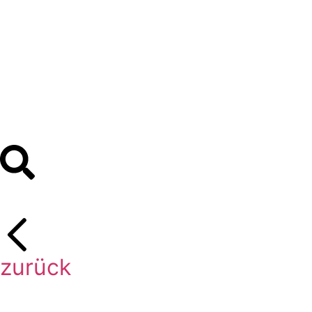
zurück