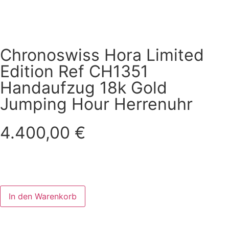
Chronoswiss Hora Limited
Edition Ref CH1351
Handaufzug 18k Gold
Jumping Hour Herrenuhr
4.400,00
€
In den Warenkorb
In den Warenkorb