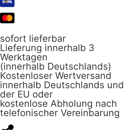
sofort lieferbar
Lieferung innerhalb 3
Werktagen
(innerhalb Deutschlands)
Kostenloser Wertversand
innerhalb Deutschlands und
der EU oder
kostenlose Abholung nach
telefonischer Vereinbarung