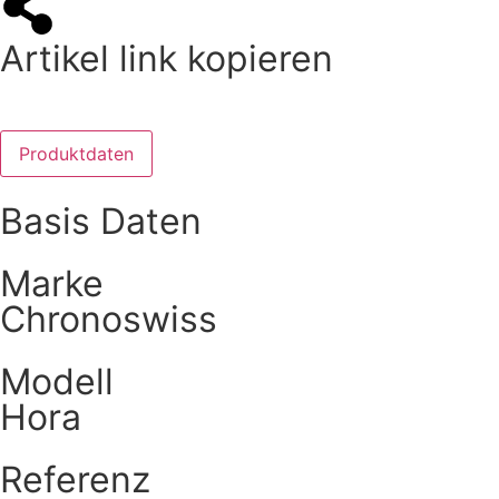
Artikel link kopieren
Produktdaten
Basis Daten
Marke
Chronoswiss
Modell
Hora
Referenz