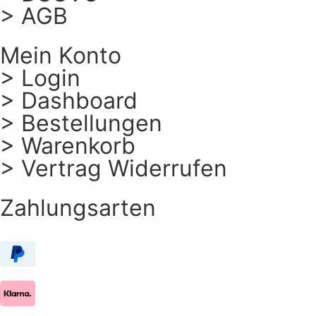
> AGB
Mein Konto
> Login
> Dashboard
> Bestellungen
> Warenkorb
> Vertrag Widerrufen
Zahlungsarten