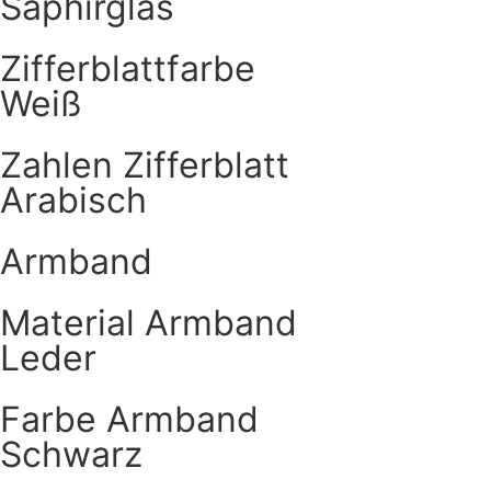
Saphirglas
Zifferblattfarbe
Weiß
Zahlen Zifferblatt
Arabisch
Armband
Material Armband
Leder
Farbe Armband
Schwarz