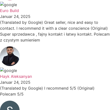
Euro Build
Januar 24, 2025
(Translated by Google) Great seller, nice and easy to
contact. I recommend it with a clear conscience (Original)
Super sprzedawca , fajny kontakt i łatwy kontakt. Polecam
z czystym sumieniem
Hayk Aleksanyan
Januar 24, 2025
(Translated by Google) I recommend 5/5 (Original)
Polecam 5/5