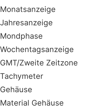
Monatsanzeige
Jahresanzeige
Mondphase
Wochentagsanzeige
GMT/Zweite Zeitzone
Tachymeter
Gehäuse
Material Gehäuse