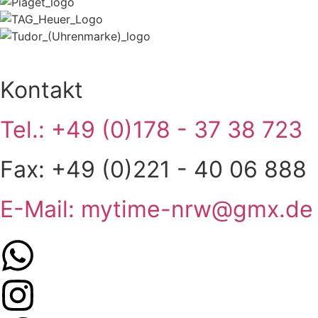
Kontakt
Tel.: +49 (0)178 - 37 38 723
Fax: +49 (0)221 - 40 06 888
E-Mail: mytime-nrw@gmx.de