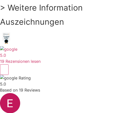
> Weitere Information
Auszeichnungen
5.0
19 Rezensionen lesen
Rating
5.0
Based on
19
Reviews