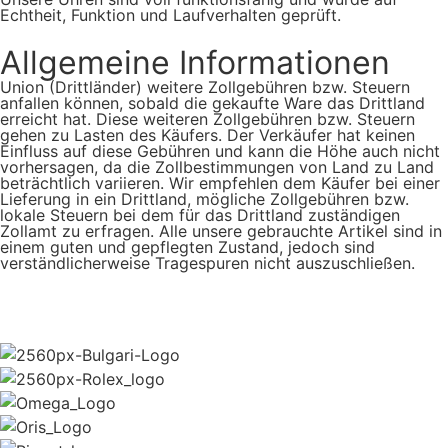
Echtheit, Funktion und Laufverhalten geprüft.
Allgemeine Informationen
Union (Drittländer) weitere Zollgebühren bzw. Steuern
anfallen können, sobald die gekaufte Ware das Drittland
erreicht hat. Diese weiteren Zollgebühren bzw. Steuern
gehen zu Lasten des Käufers. Der Verkäufer hat keinen
Einfluss auf diese Gebühren und kann die Höhe auch nicht
vorhersagen, da die Zollbestimmungen von Land zu Land
beträchtlich variieren. Wir empfehlen dem Käufer bei einer
Lieferung in ein Drittland, mögliche Zollgebühren bzw.
lokale Steuern bei dem für das Drittland zuständigen
Zollamt zu erfragen. Alle unsere gebrauchte Artikel sind in
einem guten und gepflegten Zustand, jedoch sind
verständlicherweise Tragespuren nicht auszuschließen.