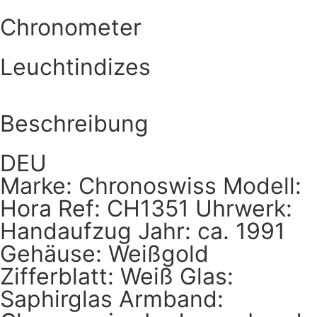
Chronometer
Leuchtindizes
Beschreibung
DEU
Marke: Chronoswiss Modell:
Hora Ref: CH1351 Uhrwerk:
Handaufzug Jahr: ca. 1991
Gehäuse: Weißgold
Zifferblatt: Weiß Glas:
Saphirglas Armband: