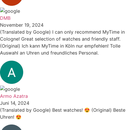
DMB
November 19, 2024
(Translated by Google) I can only recommend MyTime in
Cologne! Great selection of watches and friendly staff.
(Original) Ich kann MyTime in Köln nur empfehlen! Tolle
Auswahl an Uhren und freundliches Personal.
Armo Azatra
Juni 14, 2024
(Translated by Google) Best watches! 😍 (Original) Beste
Uhren! 😍