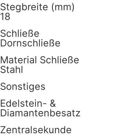
Stegbreite (mm)
18
Schließe
Dornschließe
Material Schließe
Stahl
Sonstiges
Edelstein- &
Diamantenbesatz
Zentralsekunde