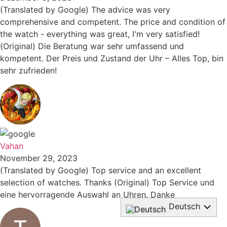
(Translated by Google) The advice was very
comprehensive and competent. The price and condition of
the watch - everything was great, I'm very satisfied!
(Original) Die Beratung war sehr umfassend und
kompetent. Der Preis und Zustand der Uhr – Alles Top, bin
sehr zufrieden!
Vahan
November 29, 2023
(Translated by Google) Top service and an excellent
selection of watches. Thanks (Original) Top Service und
eine hervorragende Auswahl an Uhren. Danke
Deutsch
English