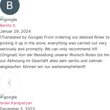
Benita K.
Januar 29, 2024
(Translated by Google) From ordering our desired Rolex to
picking it up in the store, everything was carried out very
seriously and promptly. We can only recommend it!!!
(Original) Von der Bestellung unserer Wunsch-Rolex bis hin
zur Abholung im Geschäft alles sehr seriös und zeitnah
abgelaufen. Können wir nur weiterempfehlen!!!
Israel Karapetyan
Dezember 5, 2023