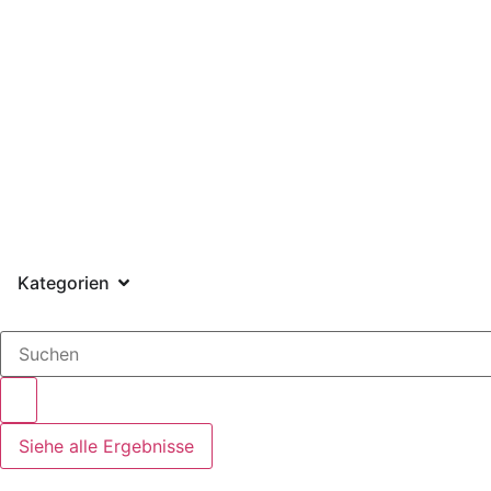
Register
Login
Kategorien
Siehe alle Ergebnisse