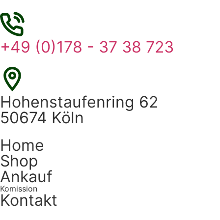
+49 (0)178 - 37 38 723
Hohenstaufenring 62
50674 Köln
Home
Shop
Ankauf
Komission
Kontakt