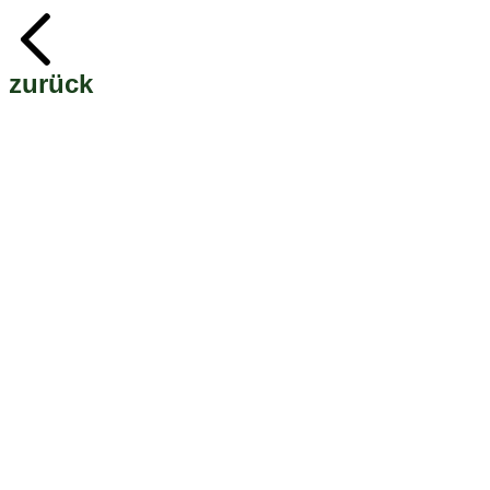
zurück