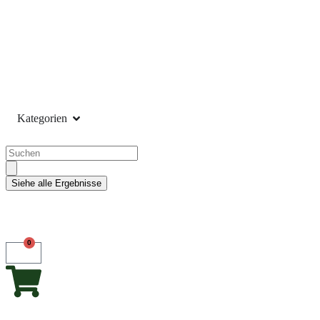
Kategorien
Siehe alle Ergebnisse
0