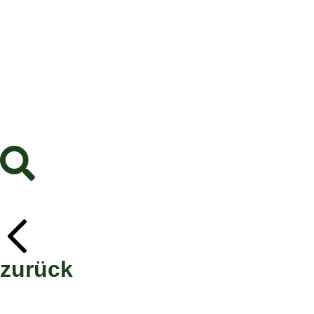
zurück