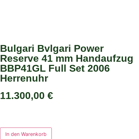
Bulgari Bvlgari Power
Reserve 41 mm Handaufzug
BBP41GL Full Set 2006
Herrenuhr
11.300,00
€
In den Warenkorb
In den Warenkorb