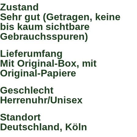
Zustand
Sehr gut (Getragen, keine
bis kaum sichtbare
Gebrauchsspuren)
Lieferumfang
Mit Original-Box, mit
Original-Papiere
Geschlecht
Herrenuhr/Unisex
Standort
Deutschland, Köln