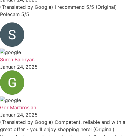
(Translated by Google) I recommend 5/5 (Original)
Polecam 5/5
Suren Baldryan
Januar 24, 2025
Gor Martirosjan
Januar 24, 2025
(Translated by Google) Competent, reliable and with a
great offer - you'll enjoy shopping here! (Original)