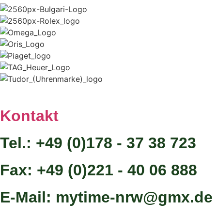
Kontakt
Tel.: +49 (0)178 - 37 38 723
Fax: +49 (0)221 - 40 06 888
E-Mail: mytime-nrw@gmx.de