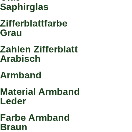
Saphirglas
Zifferblattfarbe
Grau
Zahlen Zifferblatt
Arabisch
Armband
Material Armband
Leder
Farbe Armband
Braun