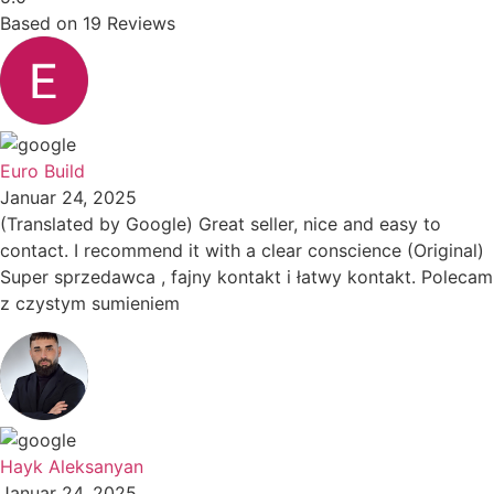
Based on
19
Reviews
Euro Build
Januar 24, 2025
(Translated by Google) Great seller, nice and easy to
contact. I recommend it with a clear conscience (Original)
Super sprzedawca , fajny kontakt i łatwy kontakt. Polecam
z czystym sumieniem
Hayk Aleksanyan
Januar 24, 2025