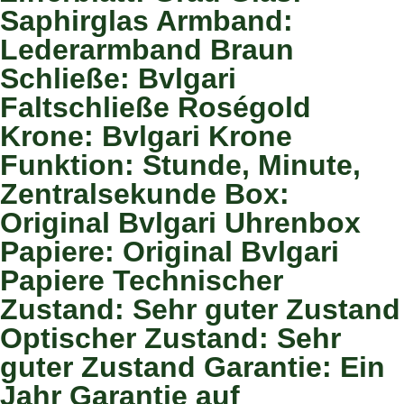
Saphirglas Armband:
Lederarmband Braun
Schließe: Bvlgari
Faltschließe Roségold
Krone: Bvlgari Krone
Funktion: Stunde, Minute,
Zentralsekunde Box:
Original Bvlgari Uhrenbox
Papiere: Original Bvlgari
Papiere Technischer
Zustand: Sehr guter Zustand
Optischer Zustand: Sehr
guter Zustand Garantie: Ein
Jahr Garantie auf