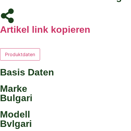
Artikel link kopieren
Produktdaten
Basis Daten
Marke
Bulgari
Modell
Bvlgari