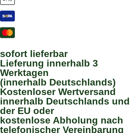
sofort lieferbar
Lieferung innerhalb 3
Werktagen
(innerhalb Deutschlands)
Kostenloser Wertversand
innerhalb Deutschlands und
der EU oder
kostenlose Abholung nach
telefonischer Vereinbarung