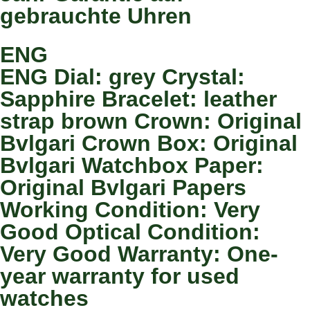
gebrauchte Uhren
ENG
ENG Dial: grey Crystal:
Sapphire Bracelet: leather
strap brown Crown: Original
Bvlgari Crown Box: Original
Bvlgari Watchbox Paper:
Original Bvlgari Papers
Working Condition: Very
Good Optical Condition:
Very Good Warranty: One-
year warranty for used
watches