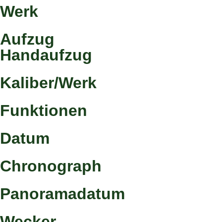
Werk
Aufzug
Handaufzug
Kaliber/Werk
Funktionen
Datum
Chronograph
Panoramadatum
Wecker