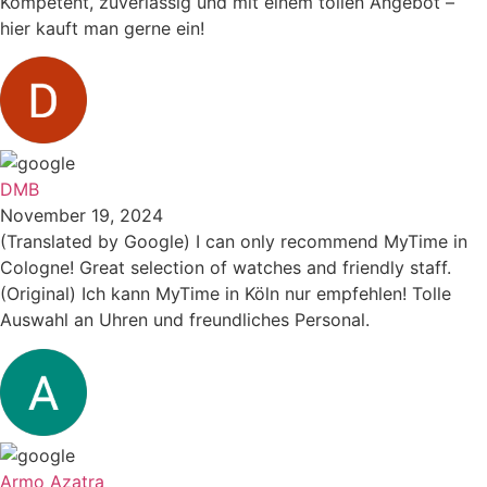
Kompetent, zuverlässig und mit einem tollen Angebot –
hier kauft man gerne ein!
DMB
November 19, 2024
(Translated by Google) I can only recommend MyTime in
Cologne! Great selection of watches and friendly staff.
(Original) Ich kann MyTime in Köln nur empfehlen! Tolle
Auswahl an Uhren und freundliches Personal.
Armo Azatra