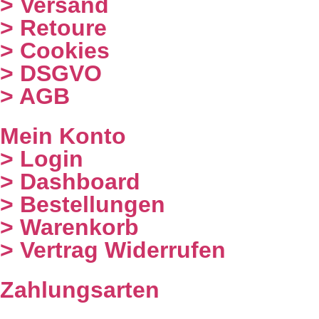
> Versand
> Retoure
> Cookies
> DSGVO
> AGB
Mein Konto
> Login
> Dashboard
> Bestellungen
> Warenkorb
> Vertrag Widerrufen
Zahlungsarten