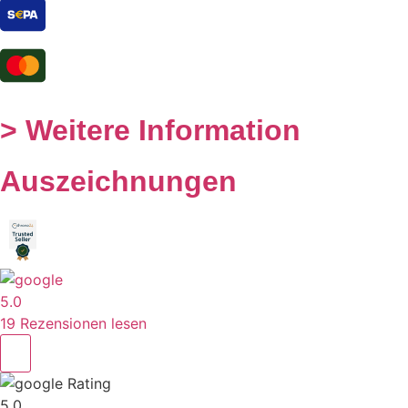
> Weitere Information
Auszeichnungen
5.0
19 Rezensionen lesen
Rating
5.0