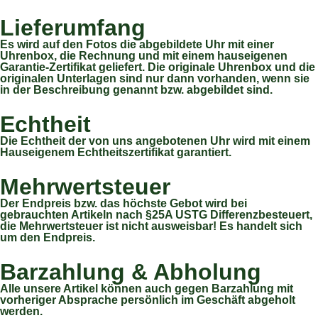
Lieferumfang
Es wird auf den Fotos die abgebildete Uhr mit einer
Uhrenbox, die Rechnung und mit einem hauseigenen
Garantie-Zertifikat geliefert. Die originale Uhrenbox und die
originalen Unterlagen sind nur dann vorhanden, wenn sie
in der Beschreibung genannt bzw. abgebildet sind.
Echtheit
Die Echtheit der von uns angebotenen Uhr wird mit einem
Hauseigenem Echtheitszertifikat garantiert.
Mehrwertsteuer
Der Endpreis bzw. das höchste Gebot wird bei
gebrauchten Artikeln nach §25A USTG Differenzbesteuert,
die Mehrwertsteuer ist nicht ausweisbar! Es handelt sich
um den Endpreis.
Barzahlung & Abholung
Alle unsere Artikel können auch gegen Barzahlung mit
vorheriger Absprache persönlich im Geschäft abgeholt
werden.