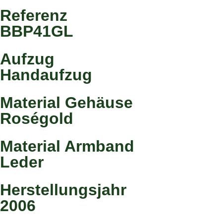
Referenz
BBP41GL
Aufzug
Handaufzug
Material Gehäuse
Roségold
Material Armband
Leder
Herstellungsjahr
2006