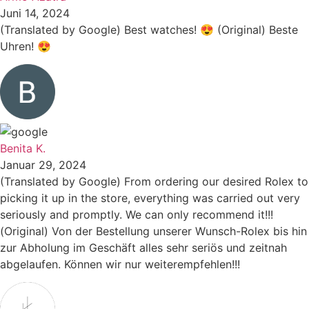
Juni 14, 2024
(Translated by Google) Best watches! 😍 (Original) Beste
Uhren! 😍
Benita K.
Januar 29, 2024
(Translated by Google) From ordering our desired Rolex to
picking it up in the store, everything was carried out very
seriously and promptly. We can only recommend it!!!
(Original) Von der Bestellung unserer Wunsch-Rolex bis hin
zur Abholung im Geschäft alles sehr seriös und zeitnah
abgelaufen. Können wir nur weiterempfehlen!!!