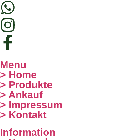
Menu
> Home
> Produkte
> Ankauf
> Impressum
> Kontakt
Information