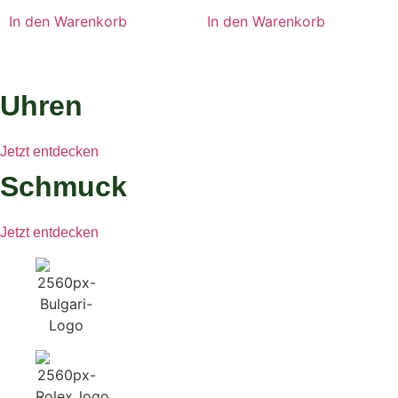
In den Warenkorb
In den Warenkorb
Uhren
Jetzt entdecken
Schmuck
Jetzt entdecken