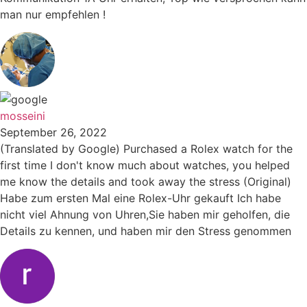
man nur empfehlen !
mosseini
September 26, 2022
(Translated by Google) Purchased a Rolex watch for the
first time I don't know much about watches, you helped
me know the details and took away the stress (Original)
Habe zum ersten Mal eine Rolex-Uhr gekauft Ich habe
nicht viel Ahnung von Uhren,Sie haben mir geholfen, die
Details zu kennen, und haben mir den Stress genommen