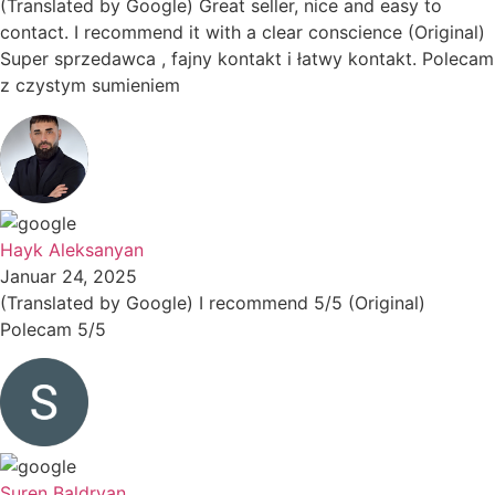
(Translated by Google) Great seller, nice and easy to
contact. I recommend it with a clear conscience (Original)
Super sprzedawca , fajny kontakt i łatwy kontakt. Polecam
z czystym sumieniem
Hayk Aleksanyan
Januar 24, 2025
(Translated by Google) I recommend 5/5 (Original)
Polecam 5/5
Suren Baldryan