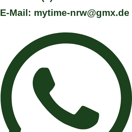
E-Mail: mytime-nrw@gmx.de