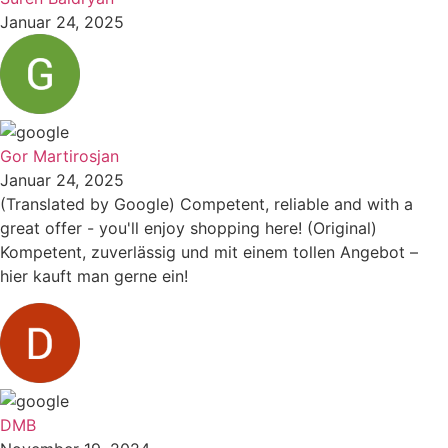
Januar 24, 2025
Gor Martirosjan
Januar 24, 2025
(Translated by Google) Competent, reliable and with a
great offer - you'll enjoy shopping here! (Original)
Kompetent, zuverlässig und mit einem tollen Angebot –
hier kauft man gerne ein!
DMB