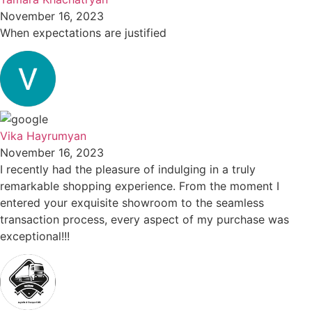
November 16, 2023
When expectations are justified
Vika Hayrumyan
November 16, 2023
I recently had the pleasure of indulging in a truly
remarkable shopping experience. From the moment I
entered your exquisite showroom to the seamless
transaction process, every aspect of my purchase was
exceptional!!!