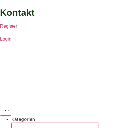
Kontakt
Register
Login
Kategorien