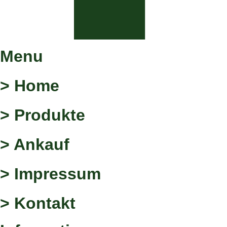
Menu
> Home
> Produkte
> Ankauf
> Impressum
> Kontakt