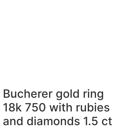
Bucherer gold ring
18k 750 with rubies
and diamonds 1.5 ct