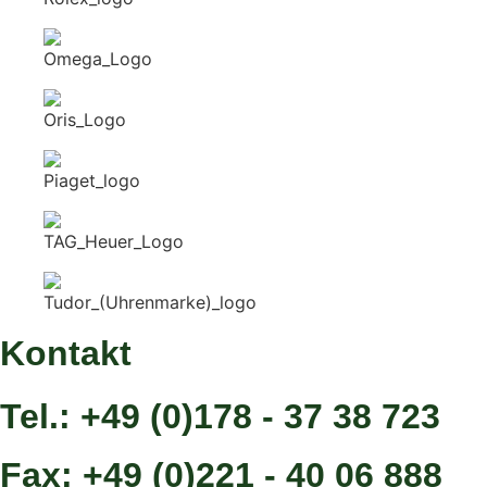
Kontakt
Tel.: +49 (0)178 - 37 38 723
Fax: +49 (0)221 - 40 06 888