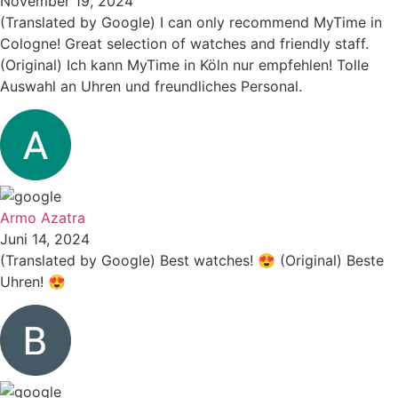
November 19, 2024
(Translated by Google) I can only recommend MyTime in
Cologne! Great selection of watches and friendly staff.
(Original) Ich kann MyTime in Köln nur empfehlen! Tolle
Auswahl an Uhren und freundliches Personal.
Armo Azatra
Juni 14, 2024
(Translated by Google) Best watches! 😍 (Original) Beste
Uhren! 😍