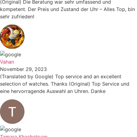
(Original) Die Beratung war sehr umfassend und
kompetent. Der Preis und Zustand der Uhr – Alles Top, bin
sehr zufrieden!
Vahan
November 29, 2023
(Translated by Google) Top service and an excellent
selection of watches. Thanks (Original) Top Service und
eine hervorragende Auswahl an Uhren. Danke
Tamara Khachatryan