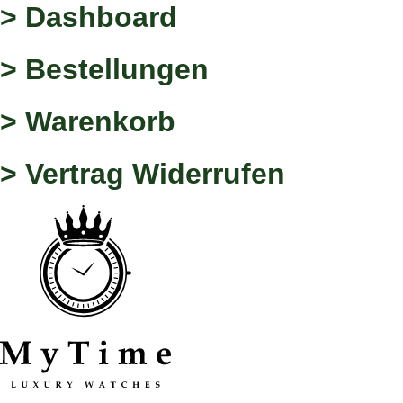
> Dashboard
> Bestellungen
> Warenkorb
> Vertrag Widerrufen