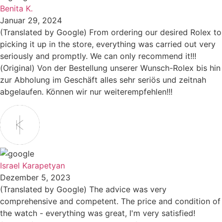
Benita K.
Januar 29, 2024
(Translated by Google) From ordering our desired Rolex to
picking it up in the store, everything was carried out very
seriously and promptly. We can only recommend it!!!
(Original) Von der Bestellung unserer Wunsch-Rolex bis hin
zur Abholung im Geschäft alles sehr seriös und zeitnah
abgelaufen. Können wir nur weiterempfehlen!!!
Israel Karapetyan
Dezember 5, 2023
(Translated by Google) The advice was very
comprehensive and competent. The price and condition of
the watch - everything was great, I'm very satisfied!