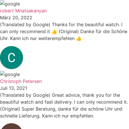
robert Mnatsakanyan
März 20, 2022
(Translated by Google) Thanks for the beautiful watch. I
can only recommend it 👍 (Original) Danke für die Schöne
Uhr. Kann ich nur weiterempfehlen 👍
Christoph Petersen
Juli 13, 2021
(Translated by Google) Great advice, thank you for the
beautiful watch and fast delivery. I can only recommend it.
(Original) Super Beratung, danke für die schöne Uhr und
schnelle Lieferung. Kann ich nur empfehlen.