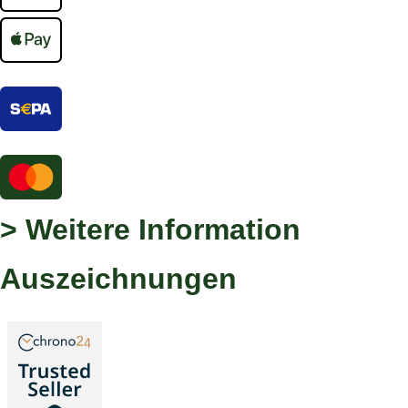
> Weitere Information
Auszeichnungen