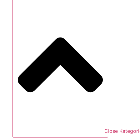
Close Kategori