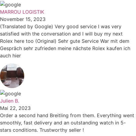
MARROU LOGISTIK
November 15, 2023
(Translated by Google) Very good service I was very
satisfied with the conversation and I will buy my next
Rolex here too (Original) Sehr gute Service War mit dem
Gespräch sehr zufrieden meine nächste Rolex kaufen ich
auch hier
Julien B.
Mai 22, 2023
Order a second hand Breitling from them. Everything went
smoothly, fast delivery and an outstanding watch in 5-
stars conditions. Trustworthy seller !