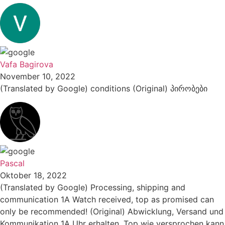
Vafa Bagirova
November 10, 2022
(Translated by Google) conditions (Original) პირობები
Pascal
Oktober 18, 2022
(Translated by Google) Processing, shipping and
communication 1A Watch received, top as promised can
only be recommended! (Original) Abwicklung, Versand und
Kommunikation 1A Uhr erhalten, Top wie versprochen kann