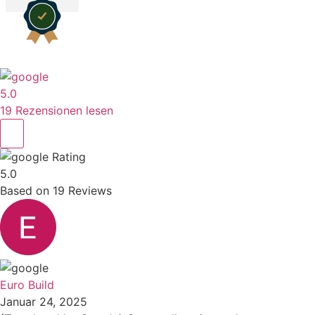
5.0
19 Rezensionen lesen
Rating
5.0
Based on
19
Reviews
Euro Build
Januar 24, 2025