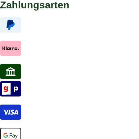
Zahlungsarten