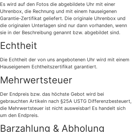
Es wird auf den Fotos die abgebildete Uhr mit einer
Uhrenbox, die Rechnung und mit einem hauseigenen
Garantie-Zertifikat geliefert. Die originale Uhrenbox und
die originalen Unterlagen sind nur dann vorhanden, wenn
sie in der Beschreibung genannt bzw. abgebildet sind.
Echtheit
Die Echtheit der von uns angebotenen Uhr wird mit einem
Hauseigenem Echtheitszertifikat garantiert.
Mehrwertsteuer
Der Endpreis bzw. das höchste Gebot wird bei
gebrauchten Artikeln nach §25A USTG Differenzbesteuert,
die Mehrwertsteuer ist nicht ausweisbar! Es handelt sich
um den Endpreis.
Barzahlung & Abholung