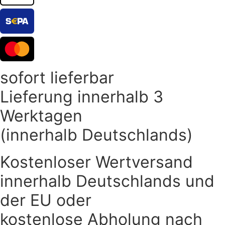
sofort lieferbar
Lieferung innerhalb 3
Werktagen
(innerhalb Deutschlands)
Kostenloser Wertversand
innerhalb Deutschlands und
der EU oder
kostenlose Abholung nach