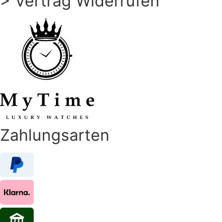
> Vertrag Widerrufen
Zahlungsarten