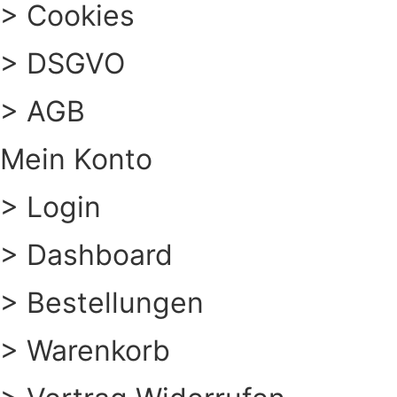
> Cookies
> DSGVO
> AGB
Mein Konto
> Login
> Dashboard
> Bestellungen
> Warenkorb