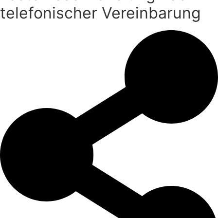
telefonischer Vereinbarung