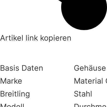
Artikel link kopieren
Produktdaten
Basis Daten
Gehäuse
Marke
Material
Breitling
Stahl
Modell
Durchme