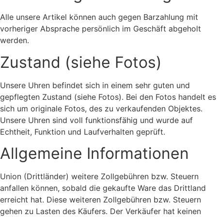
Alle unsere Artikel können auch gegen Barzahlung mit
vorheriger Absprache persönlich im Geschäft abgeholt
werden.
Zustand (siehe Fotos)
Unsere Uhren befindet sich in einem sehr guten und
gepflegten Zustand (siehe Fotos). Bei den Fotos handelt es
sich um originale Fotos, des zu verkaufenden Objektes.
Unsere Uhren sind voll funktionsfähig und wurde auf
Echtheit, Funktion und Laufverhalten geprüft.
Allgemeine Informationen
Union (Drittländer) weitere Zollgebühren bzw. Steuern
anfallen können, sobald die gekaufte Ware das Drittland
erreicht hat. Diese weiteren Zollgebühren bzw. Steuern
gehen zu Lasten des Käufers. Der Verkäufer hat keinen