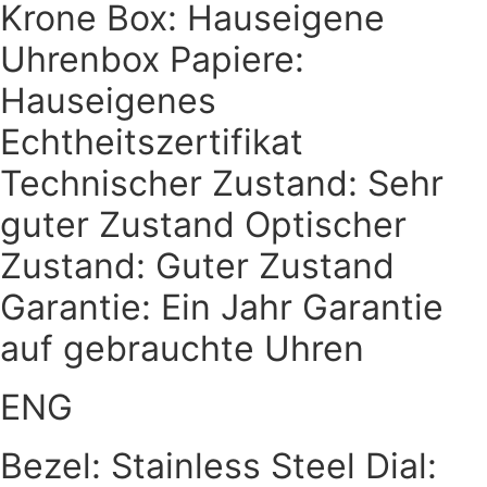
Krone Box: Hauseigene
Uhrenbox Papiere:
Hauseigenes
Echtheitszertifikat
Technischer Zustand: Sehr
guter Zustand Optischer
Zustand: Guter Zustand
Garantie: Ein Jahr Garantie
auf gebrauchte Uhren
ENG
Bezel: Stainless Steel Dial: