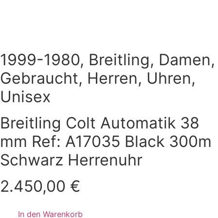
1999-1980
,
Breitling
,
Damen
,
Gebraucht
,
Herren
,
Uhren
,
Unisex
Breitling Colt Automatik 38
mm Ref: A17035 Black 300m
Schwarz Herrenuhr
2.450,00
€
In den Warenkorb