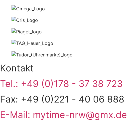
Kontakt
Tel.: +49 (0)178 - 37 38 723
Fax: +49 (0)221 - 40 06 888
E-Mail: mytime-nrw@gmx.de