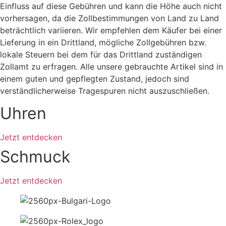
Einfluss auf diese Gebühren und kann die Höhe auch nicht
vorhersagen, da die Zollbestimmungen von Land zu Land
beträchtlich variieren. Wir empfehlen dem Käufer bei einer
Lieferung in ein Drittland, mögliche Zollgebühren bzw.
lokale Steuern bei dem für das Drittland zuständigen
Zollamt zu erfragen. Alle unsere gebrauchte Artikel sind in
einem guten und gepflegten Zustand, jedoch sind
verständlicherweise Tragespuren nicht auszuschließen.
Uhren
Jetzt entdecken
Schmuck
Jetzt entdecken