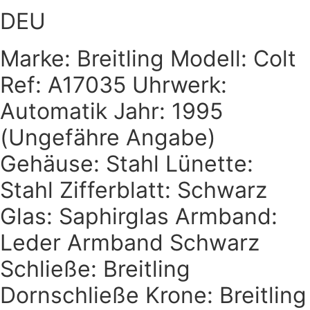
DEU
Marke: Breitling Modell: Colt
Ref: A17035 Uhrwerk:
Automatik Jahr: 1995
(Ungefähre Angabe)
Gehäuse: Stahl Lünette:
Stahl Zifferblatt: Schwarz
Glas: Saphirglas Armband:
Leder Armband Schwarz
Schließe: Breitling
Dornschließe Krone: Breitling