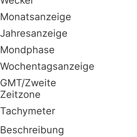
Wecker
Monatsanzeige
Jahresanzeige
Mondphase
Wochentagsanzeige
GMT/Zweite
Zeitzone
Tachymeter
Beschreibung