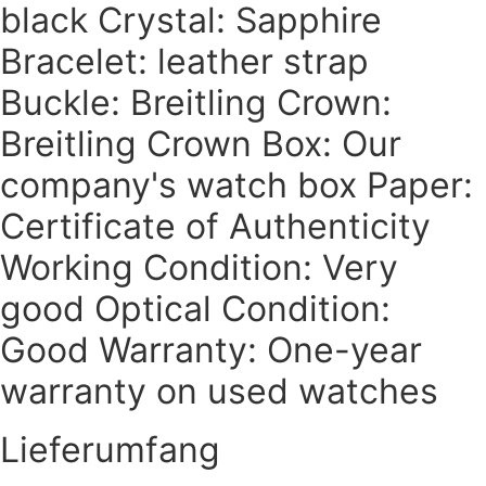
black Crystal: Sapphire
Bracelet: leather strap
Buckle: Breitling Crown:
Breitling Crown Box: Our
company's watch box Paper:
Certificate of Authenticity
Working Condition: Very
good Optical Condition:
Good Warranty: One-year
warranty on used watches
Lieferumfang