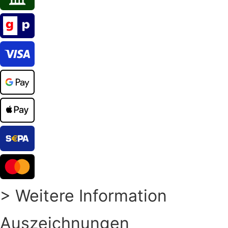
> Weitere Information
Auszeichnungen