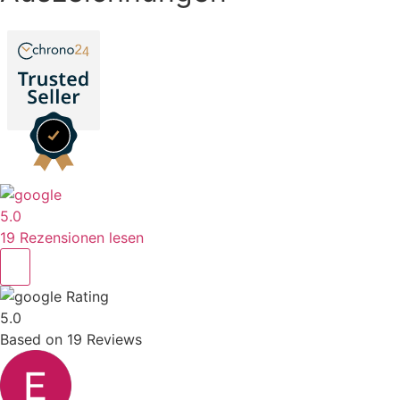
5.0
19 Rezensionen lesen
Rating
5.0
Based on
19
Reviews