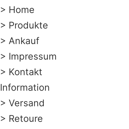
> Home
> Produkte
> Ankauf
> Impressum
> Kontakt
Information
> Versand
> Retoure