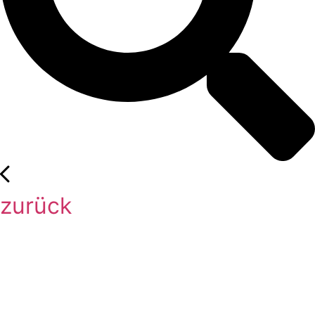
zurück