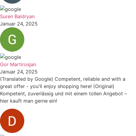
Suren Baldryan
Januar 24, 2025
Gor Martirosjan
Januar 24, 2025
(Translated by Google) Competent, reliable and with a
great offer - you'll enjoy shopping here! (Original)
Kompetent, zuverlässig und mit einem tollen Angebot –
hier kauft man gerne ein!