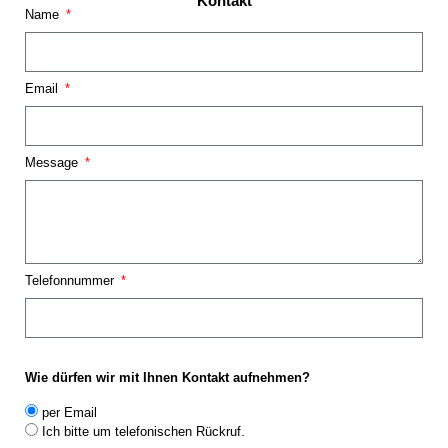
Kontakt
Name
Email
Message
Telefonnummer
Wie dürfen wir mit Ihnen Kontakt aufnehmen?
per Email
Ich bitte um telefonischen Rückruf.