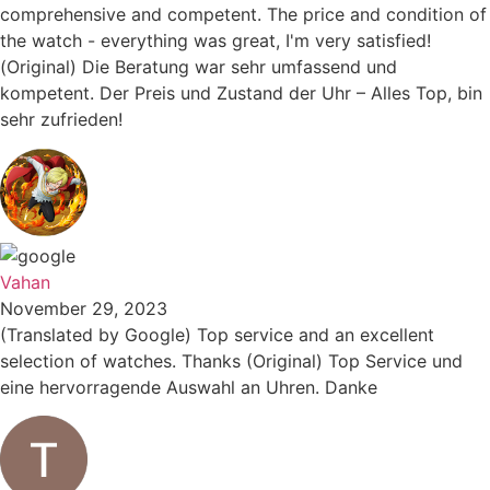
comprehensive and competent. The price and condition of
the watch - everything was great, I'm very satisfied!
(Original) Die Beratung war sehr umfassend und
kompetent. Der Preis und Zustand der Uhr – Alles Top, bin
sehr zufrieden!
Vahan
November 29, 2023
(Translated by Google) Top service and an excellent
selection of watches. Thanks (Original) Top Service und
eine hervorragende Auswahl an Uhren. Danke