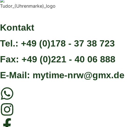
Kontakt
Tel.: +49 (0)178 - 37 38 723
Fax: +49 (0)221 - 40 06 888
E-Mail: mytime-nrw@gmx.de