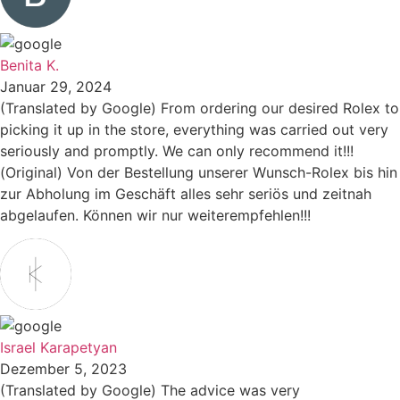
Benita K.
Januar 29, 2024
(Translated by Google) From ordering our desired Rolex to
picking it up in the store, everything was carried out very
seriously and promptly. We can only recommend it!!!
(Original) Von der Bestellung unserer Wunsch-Rolex bis hin
zur Abholung im Geschäft alles sehr seriös und zeitnah
abgelaufen. Können wir nur weiterempfehlen!!!
Israel Karapetyan
Dezember 5, 2023
(Translated by Google) The advice was very