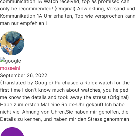
communication 1A Watch received, top as promised can
only be recommended! (Original) Abwicklung, Versand und
Kommunikation 1A Uhr erhalten, Top wie versprochen kann
man nur empfehlen !
mosseini
September 26, 2022
(Translated by Google) Purchased a Rolex watch for the
first time I don't know much about watches, you helped
me know the details and took away the stress (Original)
Habe zum ersten Mal eine Rolex-Uhr gekauft Ich habe
nicht viel Ahnung von Uhren,Sie haben mir geholfen, die
Details zu kennen, und haben mir den Stress genommen