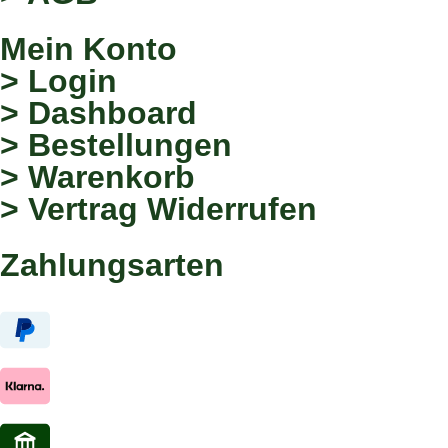
Mein Konto
> Login
> Dashboard
> Bestellungen
> Warenkorb
> Vertrag Widerrufen
Zahlungsarten