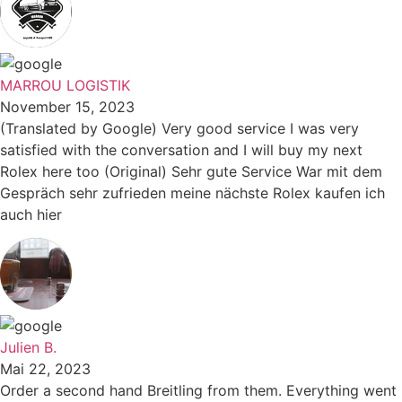
MARROU LOGISTIK
November 15, 2023
(Translated by Google) Very good service I was very
satisfied with the conversation and I will buy my next
Rolex here too (Original) Sehr gute Service War mit dem
Gespräch sehr zufrieden meine nächste Rolex kaufen ich
auch hier
Julien B.
Mai 22, 2023
Order a second hand Breitling from them. Everything went