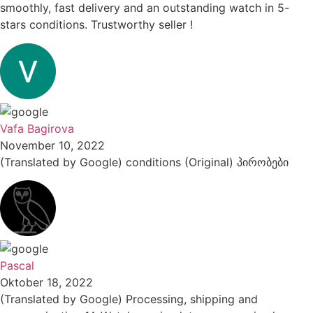
smoothly, fast delivery and an outstanding watch in 5-
stars conditions. Trustworthy seller !
Vafa Bagirova
November 10, 2022
(Translated by Google) conditions (Original) პირობები
Pascal
Oktober 18, 2022
(Translated by Google) Processing, shipping and