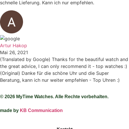
schnelle Lieferung. Kann ich nur empfehlen.
Artur Hakop
Mai 26, 2021
(Translated by Google) Thanks for the beautiful watch and
the great advice, I can only recommend it - top watches :)
(Original) Danke für die schöne Uhr und die Super
Beratung, kann ich nur weiter empfehlen - Top Uhren :)
© 2026 MyTime Watches. Alle Rechte vorbehalten.
made by
KB Communication