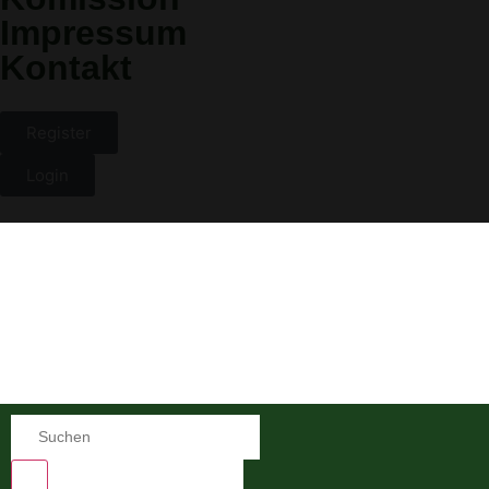
Impressum
Kontakt
Register
Login