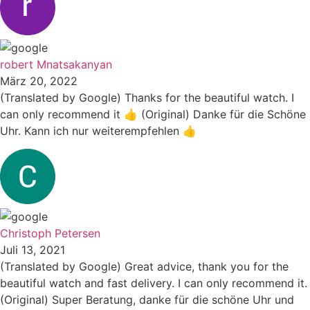
robert Mnatsakanyan
März 20, 2022
(Translated by Google) Thanks for the beautiful watch. I
can only recommend it 👍 (Original) Danke für die Schöne
Uhr. Kann ich nur weiterempfehlen 👍
Christoph Petersen
Juli 13, 2021
(Translated by Google) Great advice, thank you for the
beautiful watch and fast delivery. I can only recommend it.
(Original) Super Beratung, danke für die schöne Uhr und