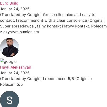
Euro Build
Januar 24, 2025
(Translated by Google) Great seller, nice and easy to
contact. I recommend it with a clear conscience (Original)
Super sprzedawca , fajny kontakt i łatwy kontakt. Polecam
z czystym sumieniem
Hayk Aleksanyan
Januar 24, 2025
(Translated by Google) I recommend 5/5 (Original)
Polecam 5/5