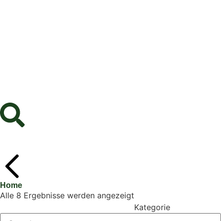
Home
Alle 8 Ergebnisse werden angezeigt
Kategorie