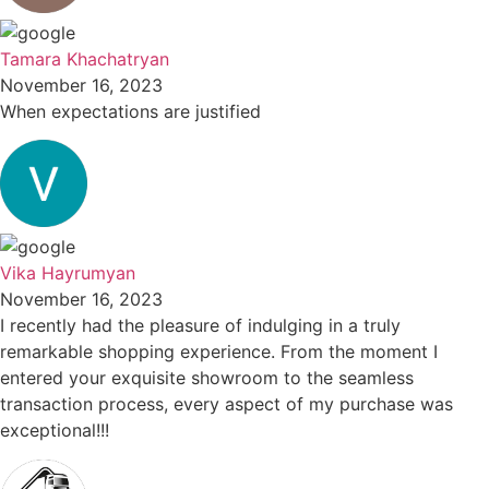
Tamara Khachatryan
November 16, 2023
When expectations are justified
Vika Hayrumyan
November 16, 2023
I recently had the pleasure of indulging in a truly
remarkable shopping experience. From the moment I
entered your exquisite showroom to the seamless
transaction process, every aspect of my purchase was
exceptional!!!