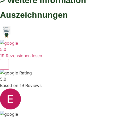
> Weitere Information
Auszeichnungen
5.0
19 Rezensionen lesen
Rating
5.0
Based on
19
Reviews